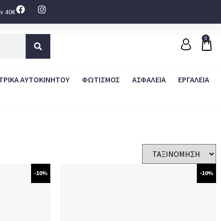
ν 40€
0
ΤΡΙΚΑ ΑΥΤΟΚΙΝΗΤΟΥ
ΦΩΤΙΣΜΟΣ
ΑΣΦΑΛΕΙΑ
ΕΡΓΑΛΕΙΑ
-10%
-10%