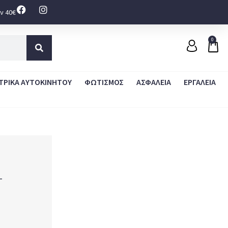
ν 40€
0
ΤΡΙΚΑ ΑΥΤΟΚΙΝΗΤΟΥ
ΦΩΤΙΣΜΟΣ
ΑΣΦΑΛΕΙΑ
ΕΡΓΑΛΕΙΑ
-