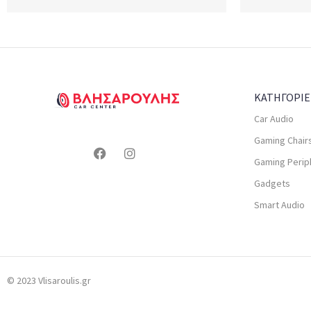
ΚΑΤΗΓΟΡΙΕ
Car Audio
Gaming Chair
Gaming Perip
Gadgets
Smart Audio
© 2023 Vlisaroulis.gr