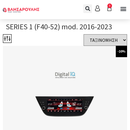
0
SERIES 1 (F40-52) mod. 2016-2023
-10%