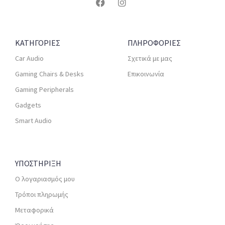
ΚΑΤΗΓΟΡΙΕΣ
ΠΛΗΡΟΦΟΡΙΕΣ
Car Audio
Σχετικά με μας
Gaming Chairs & Desks
Επικοινωνία
Gaming Peripherals
Gadgets
Smart Audio
ΥΠΟΣΤΗΡΙΞΗ
Ο λογαριασμός μου
Τρόποι πληρωμής
Μεταφορικά