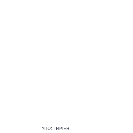
ΥΠΟΣΤΗΡΙΞΗ