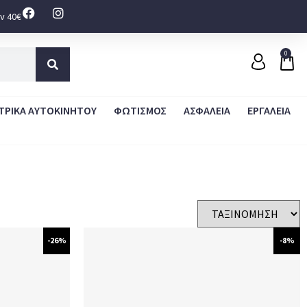
ν 40€
0
ΤΡΙΚΑ ΑΥΤΟΚΙΝΗΤΟΥ
ΦΩΤΙΣΜΟΣ
ΑΣΦΑΛΕΙΑ
ΕΡΓΑΛΕΙΑ
-26%
-8%