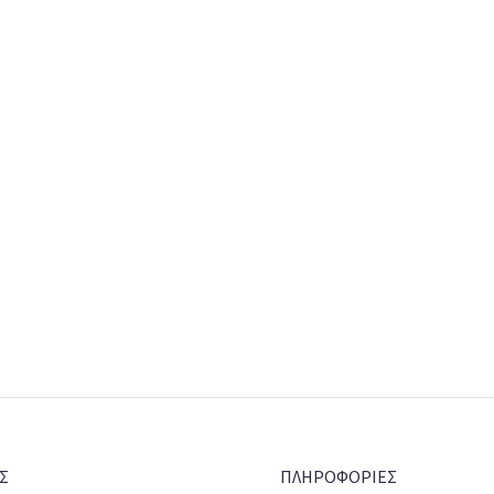
Σ
ΠΛΗΡΟΦΟΡΙΕΣ