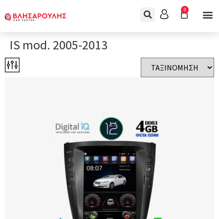
0
IS mod. 2005-2013