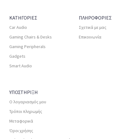
ΚΑΤΗΓΟΡΙΕΣ
ΠΛΗΡΟΦΟΡΙΕΣ
Car Audio
Σχετικά με μας
Gaming Chairs & Desks
Επικοινωνία
Gaming Peripherals
Gadgets
Smart Audio
ΥΠΟΣΤΗΡΙΞΗ
Ο λογαριασμός μου
Τρόποι πληρωμής
Μεταφορικά
Όροι χρήσης