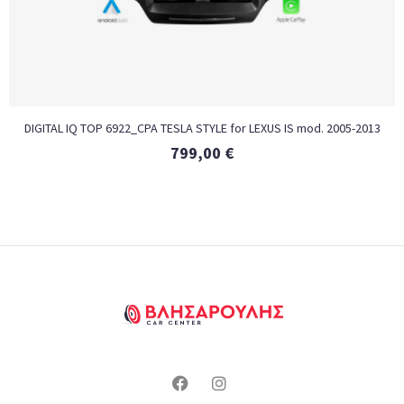
DIGITAL IQ TOP 6922_CPA TESLA STYLE for LEXUS IS mod. 2005-2013
799,00
€