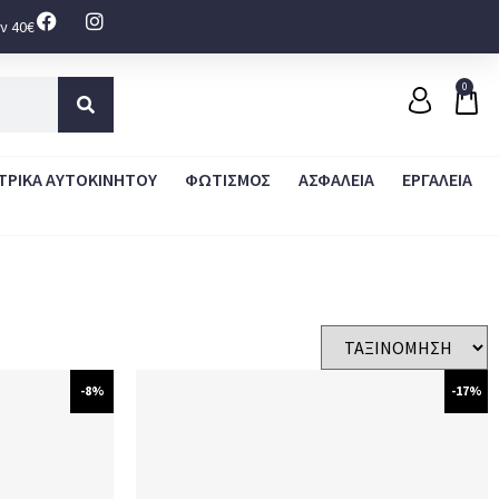
ν 40€
0
ΤΡΙΚΑ ΑΥΤΟΚΙΝΗΤΟΥ
ΦΩΤΙΣΜΟΣ
ΑΣΦΑΛΕΙΑ
ΕΡΓΑΛΕΙΑ
-8%
-17%