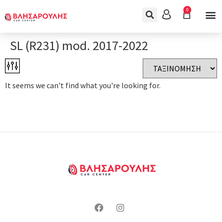
0
SL (R231) mod. 2017-2022
It seems we can't find what you're looking for.