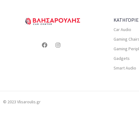
ΚΑΤΗΓΟΡΙΕ
Car Audio
Gaming Chair
Gaming Perip
Gadgets
Smart Audio
© 2023 Vlisaroulis.gr