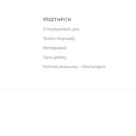
ΥΠΟΣΤΗΡΙΞΗ
Ο λογαριασμός μου
Τρόποι πληρωμής
Μεταφορικά
Όροι χρήσης
Πολιτική Ακύρωσης – Επιστροφών