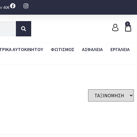
ν 40€
0
ΤΡΙΚΑ ΑΥΤΟΚΙΝΗΤΟΥ
ΦΩΤΙΣΜΟΣ
ΑΣΦΑΛΕΙΑ
ΕΡΓΑΛΕΙΑ