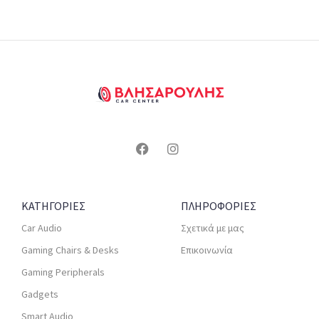
ΚΑΤΗΓΟΡΙΕΣ
ΠΛΗΡΟΦΟΡΙΕΣ
Car Audio
Σχετικά με μας
Gaming Chairs & Desks
Επικοινωνία
Gaming Peripherals
Gadgets
Smart Audio