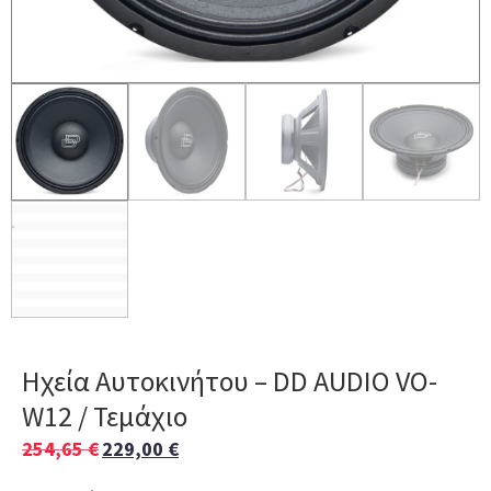
Ηχεία Αυτοκινήτου – DD AUDIO VO-
W12 / Τεμάχιο
254,65
€
229,00
€