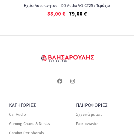
Ηχεία Αυτοκινήτου – DD Audio VO-CT25 / Τεμάχιο
88,00
€
79,00
€
ΚΑΤΗΓΟΡΙΕΣ
ΠΛΗΡΟΦΟΡΙΕΣ
Car Audio
Σχετικά με μας
Gaming Chairs & Desks
Επικοινωνία
Gaming Peripherals