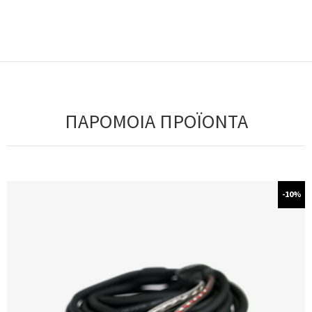
ΠΑΡΟΜΟΙΑ ΠΡΟΪΟΝΤΑ
-10%