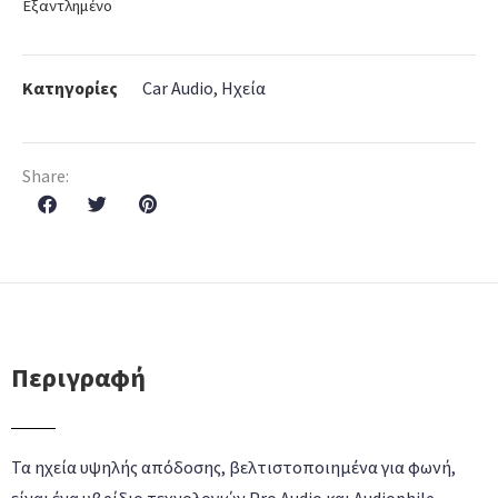
Εξαντλημένο
Κατηγορίες
Car Audio
,
Ηχεία
Share:
Περιγραφή
Τα ηχεία υψηλής απόδοσης, βελτιστοποιημένα για φωνή,