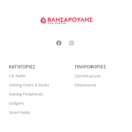
ΚΑΤΗΓΟΡΙΕΣ
ΠΛΗΡΟΦΟΡΙΕΣ
Car Audio
Σχετικά με μας
Gaming Chairs & Desks
Επικοινωνία
Gaming Peripherals
Gadgets
Smart Audio