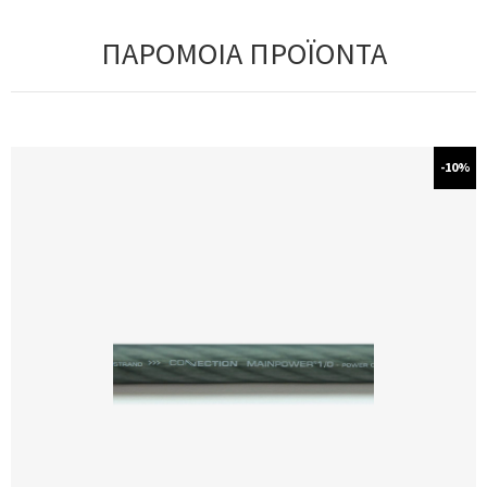
ΠΑΡΟΜΟΙΑ ΠΡΟΪΟΝΤΑ
-10%