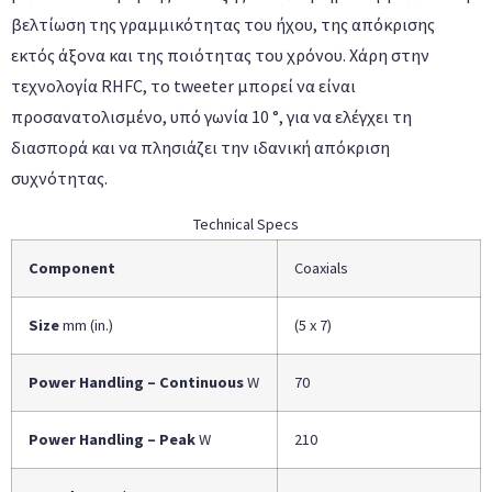
βελτίωση της γραμμικότητας του ήχου, της απόκρισης
εκτός άξονα και της ποιότητας του χρόνου. Χάρη στην
τεχνολογία RHFC, το tweeter μπορεί να είναι
προσανατολισμένο, υπό γωνία 10 °, για να ελέγχει τη
διασπορά και να πλησιάζει την ιδανική απόκριση
συχνότητας.
Technical Specs
Component
Coaxials
Size
mm (in.)
(5 x 7)
Power Handling – Continuous
W
70
Power Handling – Peak
W
210