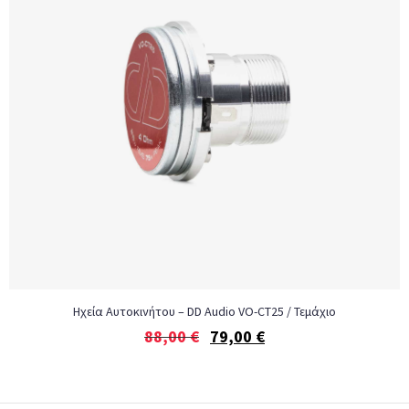
Ηχεία Αυτοκινήτου – DD Audio VO-CT25 / Τεμάχιο
88,00
€
79,00
€