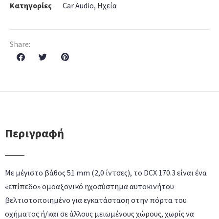
Κατηγορίες
Car Audio
,
Ηχεία
Share:
Περιγραφή
Με μέγιστο βάθος 51 mm (2,0 ίντσες), το DCX 170.3 είναι ένα
«επίπεδο» ομοαξονικό ηχοσύστημα αυτοκινήτου
βελτιστοποιημένο για εγκατάσταση στην πόρτα του
οχήματος ή/και σε άλλους μειωμένους χώρους, χωρίς να