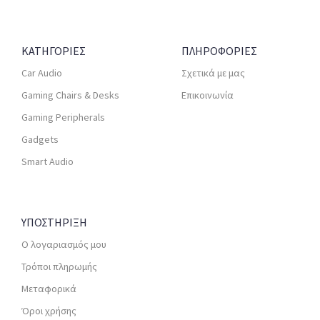
ΚΑΤΗΓΟΡΙΕΣ
ΠΛΗΡΟΦΟΡΙΕΣ
Car Audio
Σχετικά με μας
Gaming Chairs & Desks
Επικοινωνία
Gaming Peripherals
Gadgets
Smart Audio
ΥΠΟΣΤΗΡΙΞΗ
Ο λογαριασμός μου
Τρόποι πληρωμής
Μεταφορικά
Όροι χρήσης