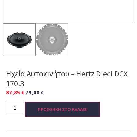
Ηχεία Αυτοκινήτου – Hertz Dieci DCX
170.3
87,85
€
79,00
€
ΠΡΟΣΘΗΚΗ ΣΤΟ ΚΑΛΑΘΙ