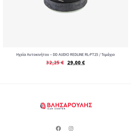
Ηχεία Αυτοκινήτου – DD AUDIO REDLINE RL-PT25 / Τεμάχιο
32,25
€
29,00
€