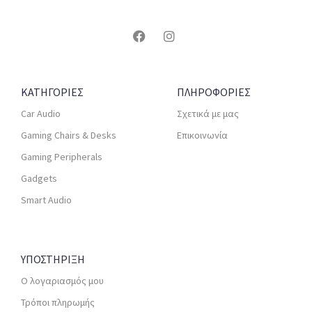
ΚΑΤΗΓΟΡΙΕΣ
ΠΛΗΡΟΦΟΡΙΕΣ
Car Audio
Σχετικά με μας
Gaming Chairs & Desks
Επικοινωνία
Gaming Peripherals
Gadgets
Smart Audio
ΥΠΟΣΤΗΡΙΞΗ
Ο λογαριασμός μου
Τρόποι πληρωμής