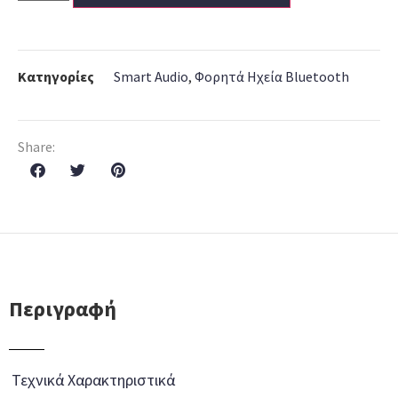
Κατηγορίες
Smart Audio
,
Φορητά Ηχεία Bluetooth
Share:
Περιγραφή
Τεχνικά Χαρακτηριστικά