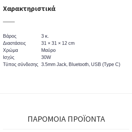
Χαρακτηριστικά
Βάρος
3 κ.
Διαστάσεις
31 × 31 × 12 cm
Χρώμα
Μαύρο
Ισχύς
30W
Τύπος σύνδεσης
3.5mm Jack
,
Bluetooth
,
USB (Type C)
ΠΑΡΟΜΟΙΑ ΠΡΟΪΟΝΤΑ