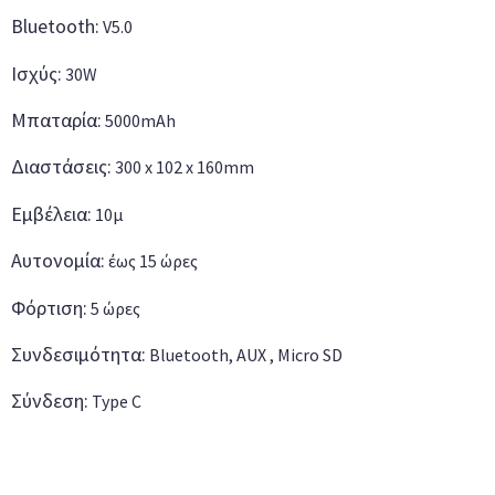
Bluetooth:
V5.0
Ισχύς:
30W
Μπαταρία:
5000mAh
Διαστάσεις:
300 x 102 x 160mm
Εμβέλεια:
10μ
Αυτονομία:
έως 15 ώρες
Φόρτιση:
5 ώρες
Συνδεσιμότητα:
Bluetooth, AUX , Micro SD
Σύνδεση:
Type C