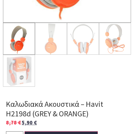
Καλωδιακά Ακουστικά – Havit
H2198d (GREY & ORANGE)
8,78
€
5,90
€