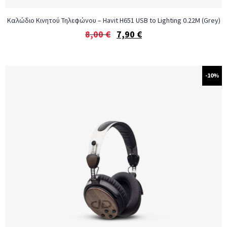
Καλώδιο Κινητού Τηλεφώνου – Havit H651 USB to Lighting 0.22M (Grey)
8,00
€
7,90
€
-10%