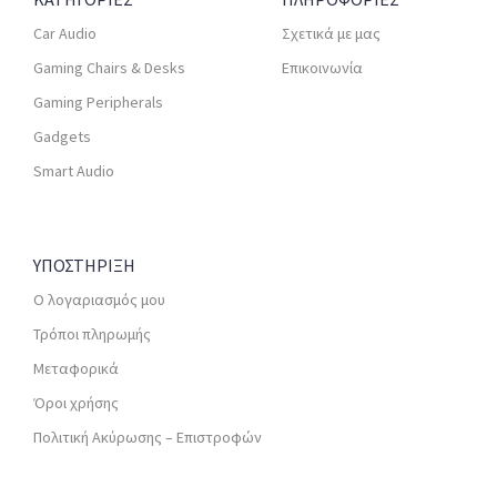
Car Audio
Σχετικά με μας
Gaming Chairs & Desks
Επικοινωνία
Gaming Peripherals
Gadgets
Smart Audio
ΥΠΟΣΤΗΡΙΞΗ
Ο λογαριασμός μου
Τρόποι πληρωμής
Μεταφορικά
Όροι χρήσης
Πολιτική Ακύρωσης – Επιστροφών