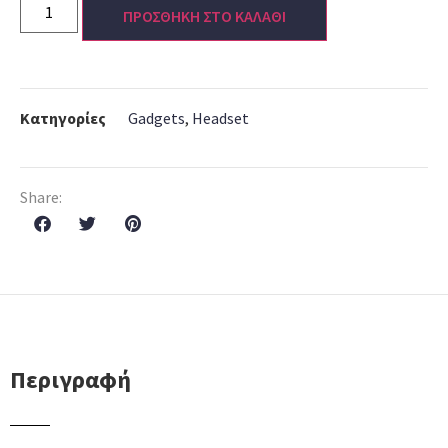
ΠΡΟΣΘΗΚΗ ΣΤΟ ΚΑΛΑΘΙ
Κατηγορίες
Gadgets
,
Headset
Share:
Περιγραφή