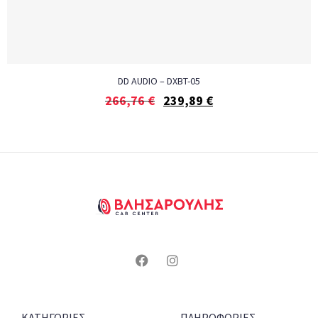
DD AUDIO – DXBT-05
266,76
€
239,89
€
ΚΑΤΗΓΟΡΙΕΣ
ΠΛΗΡΟΦΟΡΙΕΣ