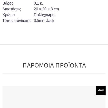
Βάρος
0,1 κ.
Διαστάσεις
20 × 20 × 8 cm
Χρώμα
Πολύχρωμο
Τύπος σύνδεσης
3.5mm Jack
ΠΑΡΟΜΟΙΑ ΠΡΟΪΟΝΤΑ
-50%