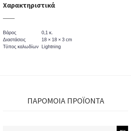
Χαρακτηριστικά
Βάρος
0,1 κ.
Διαστάσεις
18 × 18 × 3 cm
Τύπος καλωδίων
Lightning
ΠΑΡΟΜΟΙΑ ΠΡΟΪΟΝΤΑ