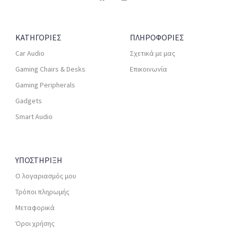
ΚΑΤΗΓΟΡΙΕΣ
ΠΛΗΡΟΦΟΡΙΕΣ
Car Audio
Σχετικά με μας
Gaming Chairs & Desks
Επικοινωνία
Gaming Peripherals
Gadgets
Smart Audio
ΥΠΟΣΤΗΡΙΞΗ
Ο λογαριασμός μου
Τρόποι πληρωμής
Μεταφορικά
Όροι χρήσης