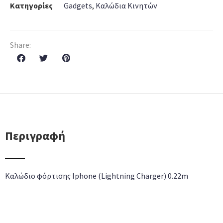
Κατηγορίες
Gadgets
,
Καλώδια Κινητών
Share:
Περιγραφή
Καλώδιο φόρτισης Iphone (Lightning Charger) 0.22m