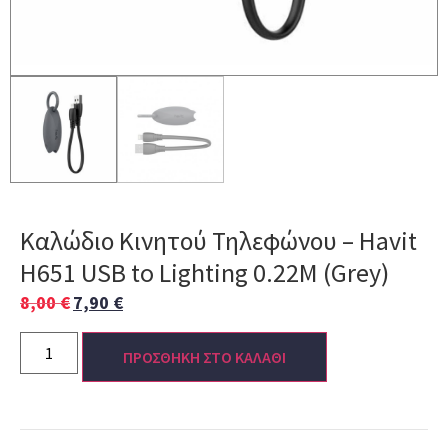
Καλώδιο Κινητού Τηλεφώνου – Havit
H651 USB to Lighting 0.22M (Grey)
8,00
€
7,90
€
ΠΡΟΣΘΗΚΗ ΣΤΟ ΚΑΛΑΘΙ