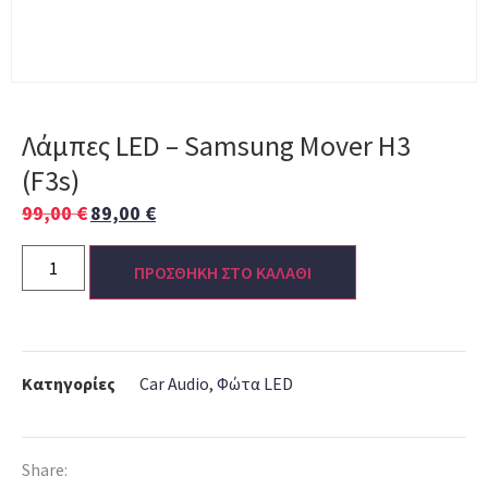
Λάμπες LED – Samsung Mover H3
(F3s)
99,00
€
89,00
€
ΠΡΟΣΘΗΚΗ ΣΤΟ ΚΑΛΑΘΙ
Κατηγορίες
Car Audio
,
Φώτα LED
Share: