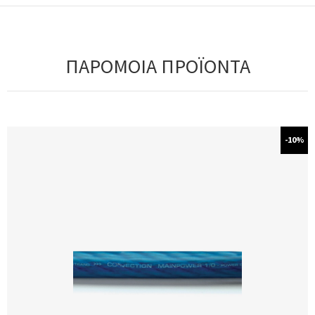
ΠΑΡΟΜΟΙΑ ΠΡΟΪΟΝΤΑ
-10%