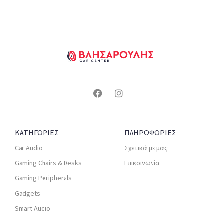
ΚΑΤΗΓΟΡΙΕΣ
ΠΛΗΡΟΦΟΡΙΕΣ
Car Audio
Σχετικά με μας
Gaming Chairs & Desks
Επικοινωνία
Gaming Peripherals
Gadgets
Smart Audio