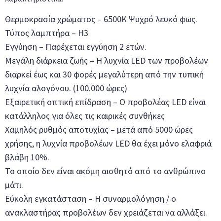
Θερμοκρασία χρώματος – 6500K Ψυχρό λευκό φως.
Τύπος λαμπτήρα – H3
Εγγύηση – Παρέχεται εγγύηση 2 ετών.
Μεγάλη διάρκεια ζωής – Η λυχνία LED των προβολέων
διαρκεί έως και 30 φορές μεγαλύτερη από την τυπική
λυχνία αλογόνου. (100.000 ώρες)
Εξαιρετική οπτική επίδραση – Ο προβολέας LED είναι
κατάλληλος για όλες τις καιρικές συνθήκες
Χαμηλός ρυθμός αποτυχίας – μετά από 5000 ώρες
χρήσης, η λυχνία προβολέων LED θα έχει μόνο ελαφριά
βλάβη 10%.
Το οποίο δεν είναι ακόμη αισθητό από το ανθρώπινο
μάτι.
Εύκολη εγκατάσταση – Η συναρμολόγηση / ο
ανακλαστήρας προβολέων δεν χρειάζεται να αλλάξει.