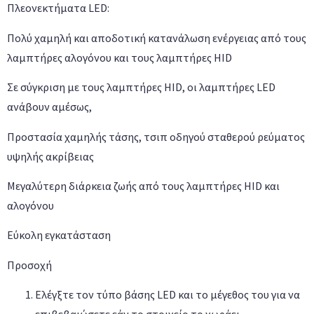
Πλεονεκτήματα LED:
Πολύ χαμηλή και αποδοτική κατανάλωση ενέργειας από τους
λαμπτήρες αλογόνου και τους λαμπτήρες HID
Σε σύγκριση με τους λαμπτήρες HID, οι λαμπτήρες LED
ανάβουν αμέσως,
Προστασία χαμηλής τάσης, τσιπ οδηγού σταθερού ρεύματος
υψηλής ακρίβειας
Μεγαλύτερη διάρκεια ζωής από τους λαμπτήρες HID και
αλογόνου
Εύκολη εγκατάσταση
Προσοχή
Ελέγξτε τον τύπο βάσης LED και το μέγεθος του για να