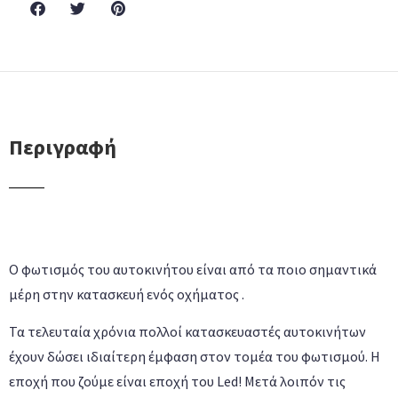
Περιγραφή
Ο φωτισμός του αυτοκινήτου είναι από τα ποιο σημαντικά
μέρη στην κατασκευή ενός οχήματος .
Τα τελευταία χρόνια πολλοί κατασκευαστές αυτοκινήτων
έχουν δώσει ιδιαίτερη έμφαση στον τομέα του φωτισμού. Η
εποχή που ζούμε είναι εποχή του Led! Μετά λοιπόν τις