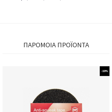
ΠΑΡΟΜΟΙΑ ΠΡΟΪΟΝΤΑ
-10%