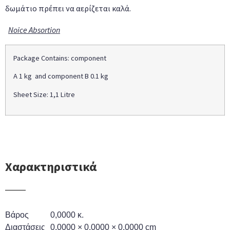
δωμάτιο πρέπει να αερίζεται καλά.
Noice Absortion
Package Contains: component
A 1 kg and component B 0.1 kg
Sheet Size: 1,1 Litre
Χαρακτηριστικά
Βάρος
0,0000 κ.
Διαστάσεις
0,0000 × 0,0000 × 0,0000 cm