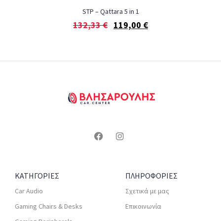
STP – Qattara 5 in 1
132,33
€
119,00
€
ΚΑΤΗΓΟΡΙΕΣ
ΠΛΗΡΟΦΟΡΙΕΣ
Car Audio
Σχετικά με μας
Gaming Chairs & Desks
Επικοινωνία