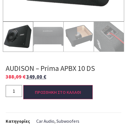
AUDISON – Prima APBX 10 DS
388,09
€
349,00
€
ΠΡΟΣΘΗΚΗ ΣΤΟ ΚΑΛΑΘΙ
Κατηγορίες
Car Audio
,
Subwoofers