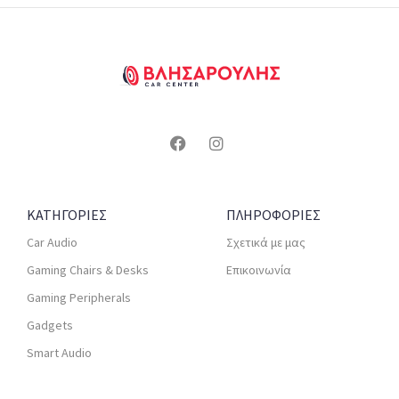
ΚΑΤΗΓΟΡΙΕΣ
ΠΛΗΡΟΦΟΡΙΕΣ
Car Audio
Σχετικά με μας
Gaming Chairs & Desks
Επικοινωνία
Gaming Peripherals
Gadgets
Smart Audio