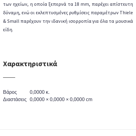
των ηχείων, η οποία ξεπερνά τα 18 mm, παρέχει απίστευτη
δύναμη, ενώ οι εκλεπτυσμένες ρυθμίσεις παραμέτρων Thiele
& Small παρέχουν την ιδανική ισορροπία για όλα τα μουσικά
είδη.
Χαρακτηριστικά
Βάρος
0,0000 κ.
Διαστάσεις
0,0000 × 0,0000 × 0,0000 cm