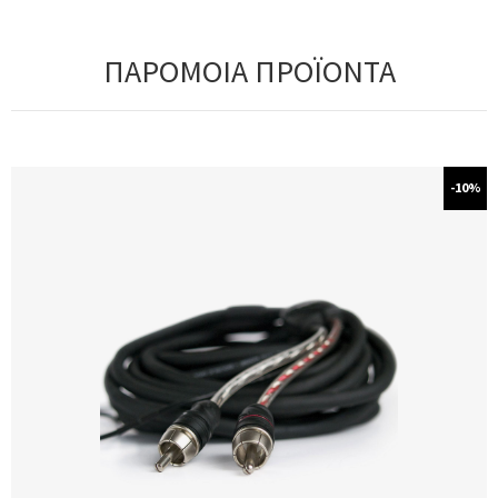
ΠΑΡΟΜΟΙΑ ΠΡΟΪΟΝΤΑ
-10%