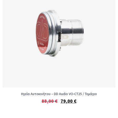
Ηχεία Αυτοκινήτου – DD Audio VO-CT25 / Τεμάχιο
88,00
€
79,00
€