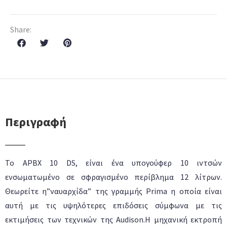
Share:
Περιγραφή
Το APBX 10 DS, είναι ένα υπογούφερ 10 ιντσών
ενσωματωμένο σε σφραγισμένο περίβλημα 12 λίτρων.
Θεωρείτε η”ναυαρχίδα” της γραμμής Prima η οποία είναι
αυτή με τις υψηλότερες επιδόσεις σύμφωνα με τις
εκτιμήσεις των τεχνικών της Audison.Η μηχανική εκτροπή