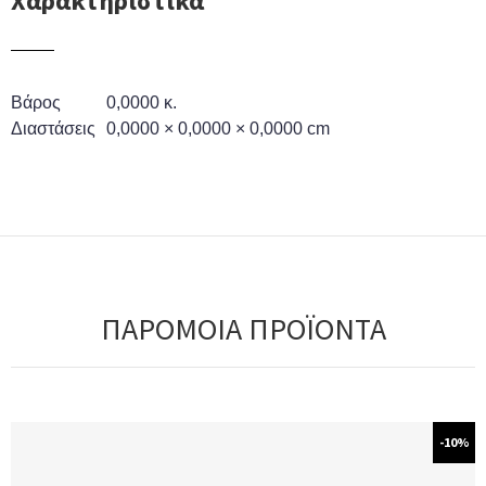
Χαρακτηριστικά
Βάρος
0,0000 κ.
Διαστάσεις
0,0000 × 0,0000 × 0,0000 cm
ΠΑΡΟΜΟΙΑ ΠΡΟΪΟΝΤΑ
-10%