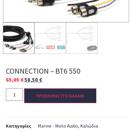
CONNECTION – BT6 550
65,05
€
58,50
€
ΠΡΟΣΘΗΚΗ ΣΤΟ ΚΑΛΑΘΙ
Κατηγορίες
Marine - Moto Audio
,
Καλώδια