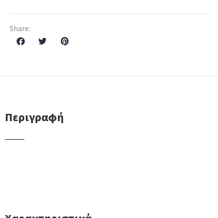
Share:
Περιγραφή