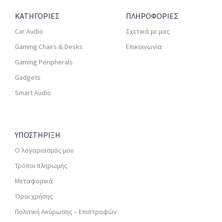
ΚΑΤΗΓΟΡΙΕΣ
ΠΛΗΡΟΦΟΡΙΕΣ
Car Audio
Σχετικά με μας
Gaming Chairs & Desks
Επικοινωνία
Gaming Peripherals
Gadgets
Smart Audio
ΥΠΟΣΤΗΡΙΞΗ
Ο λογαριασμός μου
Τρόποι πληρωμής
Μεταφορικά
Όροι χρήσης
Πολιτική Ακύρωσης – Επιστροφών