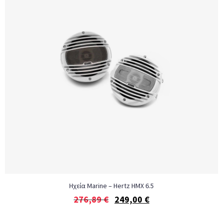
Ηχεία Marine – Hertz HMX 6.5
276,89
€
249,00
€