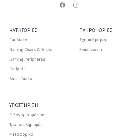
ΚΑΤΗΓΟΡΙΕΣ
ΠΛΗΡΟΦΟΡΙΕΣ
Car Audio
Σχετικά με μας
Gaming Chairs & Desks
Επικοινωνία
Gaming Peripherals
Gadgets
Smart Audio
ΥΠΟΣΤΗΡΙΞΗ
Ο λογαριασμός μου
Τρόποι πληρωμής
Μεταφορικά