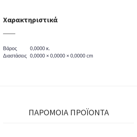
Χαρακτηριστικά
Βάρος
0,0000 κ.
Διαστάσεις
0,0000 × 0,0000 × 0,0000 cm
ΠΑΡΟΜΟΙΑ ΠΡΟΪΟΝΤΑ