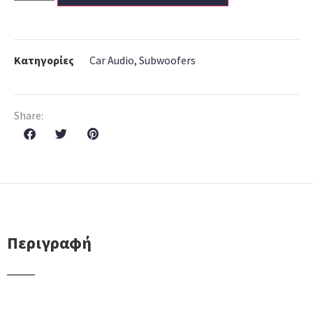
Κατηγορίες
Car Audio
,
Subwoofers
Share:
Περιγραφή