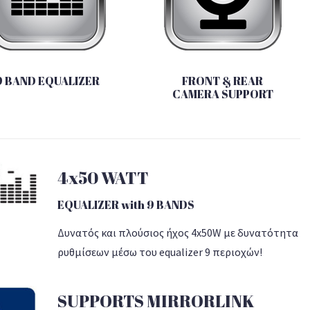
9 BAND EQUALIZER
FRONT & REAR
CAMERA SUPPORT
4x50 WATT
EQUALIZER with 9 BANDS
Δυνατός και πλούσιος ήχος 4x50W με δυνατότητα
ρυθμίσεων μέσω του equalizer 9 περιοχών!
SUPPORTS MIRRORLINK