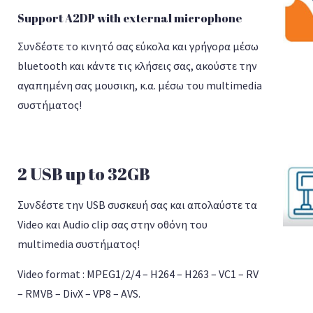
Support A2DP with external microphone
Συνδέστε το κινητό σας εύκολα και γρήγορα μέσω
bluetooth και κάντε τις κλήσεις σας, ακούστε την
αγαπημένη σας μουσικη, κ.α. μέσω του multimedia
συστήματος!
2 USB up to 32GB
Συνδέστε την USB συσκευή σας και απολαύστε τα
Video και Audio clip σας στην οθόνη του
multimedia συστήματος!
Video format : MPEG1/2/4 – H264 – H263 – VC1 – RV
– RMVB – DivX – VP8 – AVS.