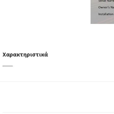
Χαρακτηριστικά