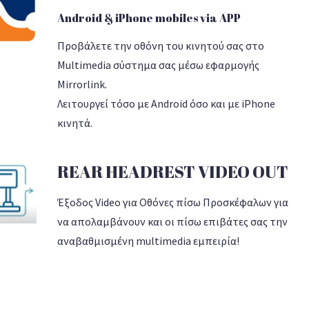
Android & iPhone mobiles via APP
Προβάλετε την οθόνη του κινητού σας στο
Multimedia σύστημα σας μέσω εφαρμογής
Mirrorlink.
Λειτουργεί τόσο με Android όσο και με iPhone
κινητά.
REAR HEADREST VIDEO OUT
Έξοδος Video για Οθόνες πίσω Προσκέφαλων για
να απολαμβάνουν και οι πίσω επιβάτες σας την
αναβαθμισμένη multimedia εμπειρία!