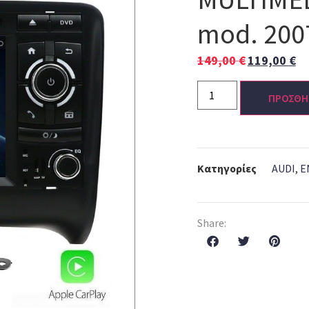
mod. 200
149,00
€
119,00
€
ΠΡΟΣΘΗ
Κατηγορίες
AUDI
,
E
Share: