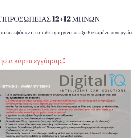
ΙΠΡΟΣΩΠΕΙΑΣ 12+12 ΜΗΝΩΝ
πείας εφόσον η τοποθέτηση γίνει σε εξειδικευμένο συνεργείο.
νήσια κάρτα εγγύησης!