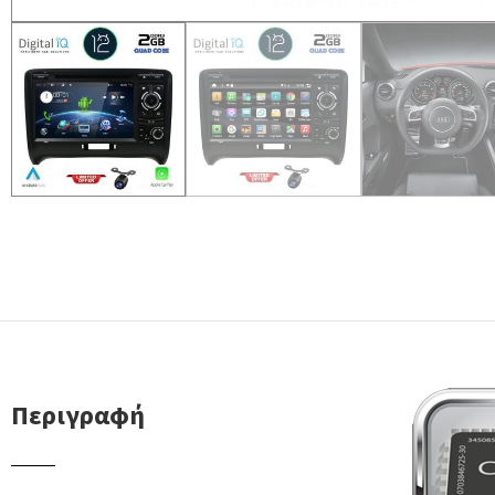
Περιγραφή