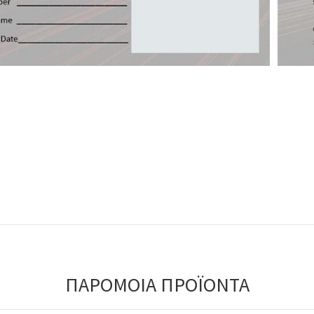
ΠΑΡΟΜΟΙΑ ΠΡΟΪΟΝΤΑ