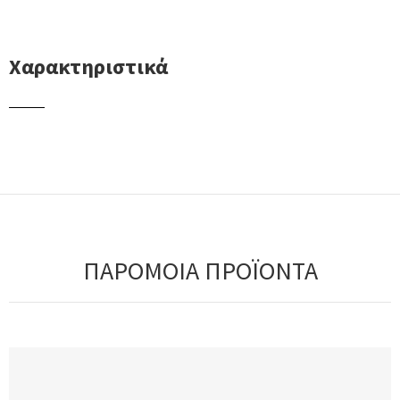
Χαρακτηριστικά
ΠΑΡΟΜΟΙΑ ΠΡΟΪΟΝΤΑ