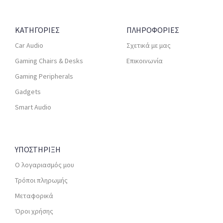
ΚΑΤΗΓΟΡΙΕΣ
ΠΛΗΡΟΦΟΡΙΕΣ
Car Audio
Σχετικά με μας
Gaming Chairs & Desks
Επικοινωνία
Gaming Peripherals
Gadgets
Smart Audio
ΥΠΟΣΤΗΡΙΞΗ
Ο λογαριασμός μου
Τρόποι πληρωμής
Μεταφορικά
Όροι χρήσης