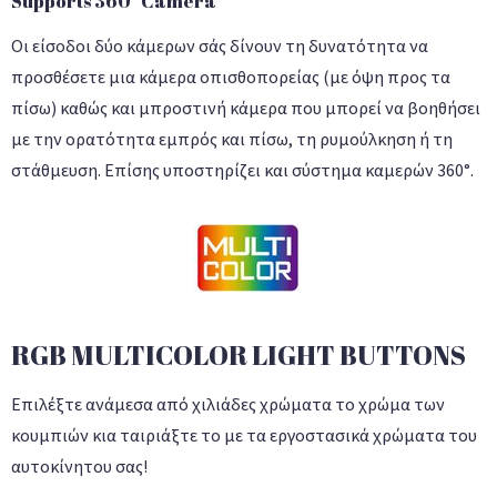
Supports 360° Camera
Οι είσοδοι δύο κάμερων σάς δίνουν τη δυνατότητα να
προσθέσετε μια κάμερα οπισθοπορείας (με όψη προς τα
πίσω) καθώς και μπροστινή κάμερα που μπορεί να βοηθήσει
με την ορατότητα εμπρός και πίσω, τη ρυμούλκηση ή τη
στάθμευση. Επίσης υποστηρίζει και σύστημα καμερών 360°.
RGB MULTICOLOR LIGHT BUTTONS
Επιλέξτε ανάμεσα από χιλιάδες χρώματα το χρώμα των
κουμπιών κια ταιριάξτε το με τα εργοστασικά χρώματα του
αυτοκίνητου σας!