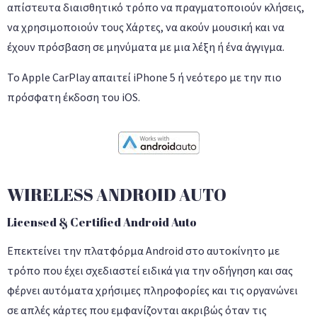
απίστευτα διαισθητικό τρόπο να πραγματοποιούν κλήσεις,
να χρησιμοποιούν τους Χάρτες, να ακούν μουσική και να
έχουν πρόσβαση σε μηνύματα με μια λέξη ή ένα άγγιγμα.
Το Apple CarPlay απαιτεί iPhone 5 ή νεότερο με την πιο
πρόσφατη έκδοση του iOS.
WIRELESS ANDROID AUTO
Licensed & Certified Android Auto
Επεκτείνει την πλατφόρμα Android στο αυτοκίνητο με
τρόπο που έχει σχεδιαστεί ειδικά για την οδήγηση και σας
φέρνει αυτόματα χρήσιμες πληροφορίες και τις οργανώνει
σε απλές κάρτες που εμφανίζονται ακριβώς όταν τις