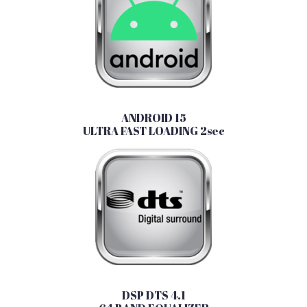
ANDROID 15
ULTRA FAST LOADING 2sec
DSP DTS 4.1