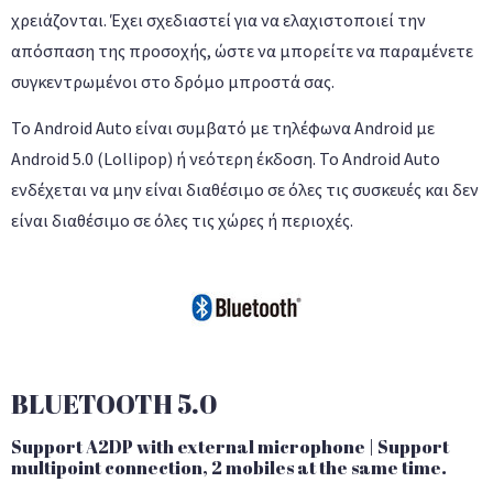
χρειάζονται. Έχει σχεδιαστεί για να ελαχιστοποιεί την
απόσπαση της προσοχής, ώστε να μπορείτε να παραμένετε
συγκεντρωμένοι στο δρόμο μπροστά σας.
Το Android Auto είναι συμβατό με τηλέφωνα Android με
Android 5.0 (Lollipop) ή νεότερη έκδοση. Το Android Auto
ενδέχεται να μην είναι διαθέσιμο σε όλες τις συσκευές και δεν
είναι διαθέσιμο σε όλες τις χώρες ή περιοχές.
BLUETOOTH 5.0
Support A2DP with external microphone | Support
multipoint connection, 2 mobiles at the same time.