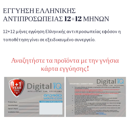
ΕΓΓΥΗΣΗ ΕΛΛΗΝΙΚΗΣ
ΑΝΤΙΠΡΟΣΩΠΕΙΑΣ 12+12 ΜΗΝΩΝ
12+12 μήνες εγγύηση Ελληνικής αντιπροσωπείας εφόσον η
τοποθέτηση γίνει σε εξειδικευμένο συνεργείο.
Αναζητήστε τα προϊόντα με την γνήσια
κάρτα εγγύησης!