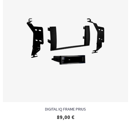
DIGITAL IQ FRAME PRIUS
89,00
€