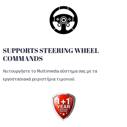
SUPPORTS STEERING WHEEL
COMMANDS
Λειτουργήστε το Multimedia σύστημα σας με τα
εργοστασιακά χειριστήρια τιμονιού.