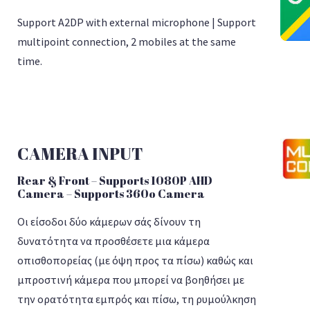
Support A2DP with external microphone | Support
multipoint connection, 2 mobiles at the same
time.
CAMERA INPUT
Rear & Front – Supports 1080P AHD
Camera – Supports 360o Camera
Οι είσοδοι δύο κάμερων σάς δίνουν τη
δυνατότητα να προσθέσετε μια κάμερα
οπισθοπορείας (με όψη προς τα πίσω) καθώς και
μπροστινή κάμερα που μπορεί να βοηθήσει με
την ορατότητα εμπρός και πίσω, τη ρυμούλκηση