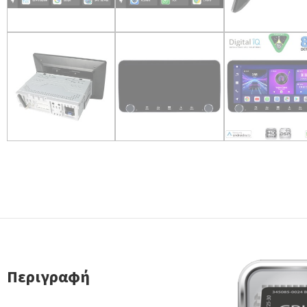
Περιγραφή