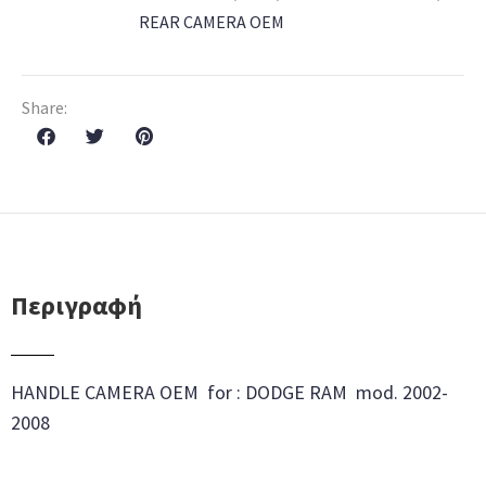
REAR CAMERA OEM
Share:
Περιγραφή
HANDLE CAMERA OEM for :
DODGE RAM mod. 2002-
2008