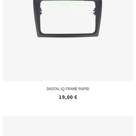
DIGITAL IQ FRAME RAPID
19,00
€