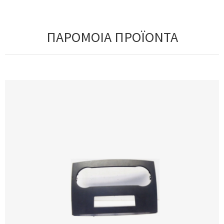
ΠΑΡΟΜΟΙΑ ΠΡΟΪΟΝΤΑ