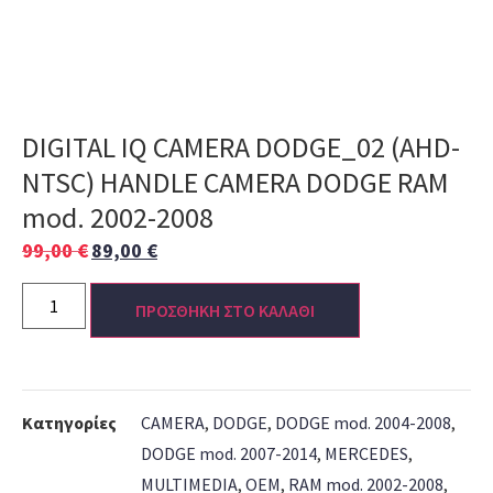
DIGITAL IQ CAMERA DODGE_02 (AHD-
NTSC) HANDLE CAMERA DODGE RAM
mod. 2002-2008
99,00
€
89,00
€
ΠΡΟΣΘΗΚΗ ΣΤΟ ΚΑΛΑΘΙ
Κατηγορίες
CAMERA
,
DODGE
,
DODGE mod. 2004-2008
,
DODGE mod. 2007-2014
,
MERCEDES
,
MULTIMEDIA
,
OEM
,
RAM mod. 2002-2008
,