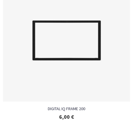
DIGITAL IQ FRAME 200
6,00
€