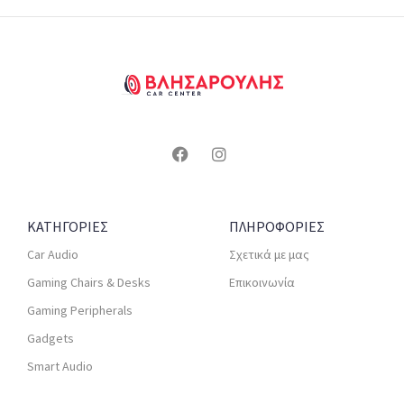
ΚΑΤΗΓΟΡΙΕΣ
ΠΛΗΡΟΦΟΡΙΕΣ
Car Audio
Σχετικά με μας
Gaming Chairs & Desks
Επικοινωνία
Gaming Peripherals
Gadgets
Smart Audio