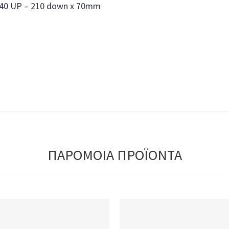
240 UP – 210 down x 70mm
ΠΑΡΟΜΟΙΑ ΠΡΟΪΟΝΤΑ