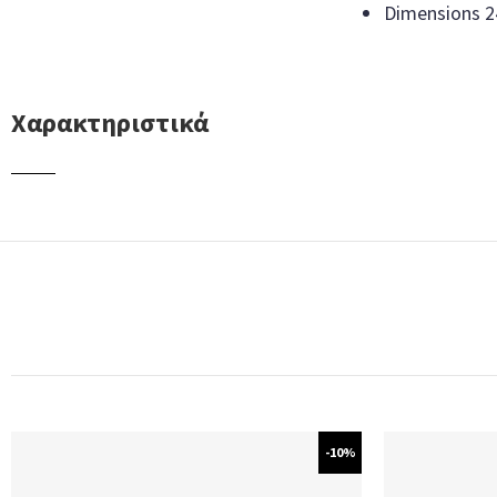
Dimensions 
Χαρακτηριστικά
-10%