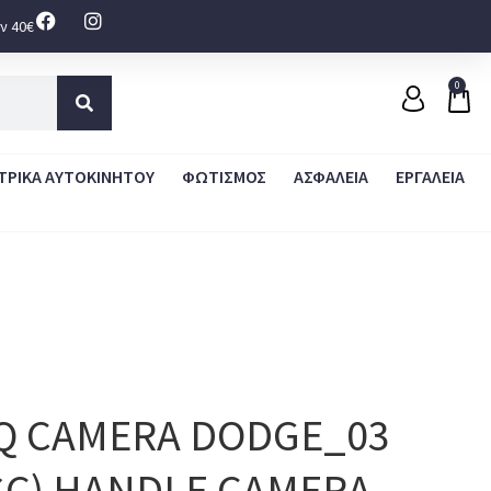
ν 40€
0
ΤΡΙΚΑ ΑΥΤΟΚΙΝΗΤΟΥ
ΦΩΤΙΣΜΟΣ
ΑΣΦΑΛΕΙΑ
ΕΡΓΑΛΕΙΑ
IQ CAMERA DODGE_03
SC) HANDLE CAMERA