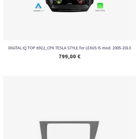
DIGITAL IQ TOP 6922_CPA TESLA STYLE for LEXUS IS mod. 2005-2013
799,00
€