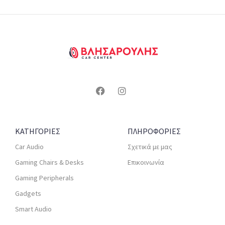
ΚΑΤΗΓΟΡΙΕΣ
ΠΛΗΡΟΦΟΡΙΕΣ
Car Audio
Σχετικά με μας
Gaming Chairs & Desks
Επικοινωνία
Gaming Peripherals
Gadgets
Smart Audio