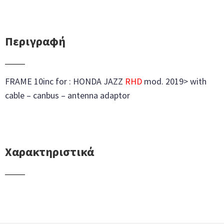
Περιγραφή
FRAME 10inc for : HONDA JAZZ
RHD
mod. 2019> with
cable – canbus – antenna adaptor
Χαρακτηριστικά