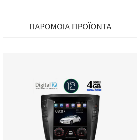
ΠΑΡΟΜΟΙΑ ΠΡΟΪΟΝΤΑ