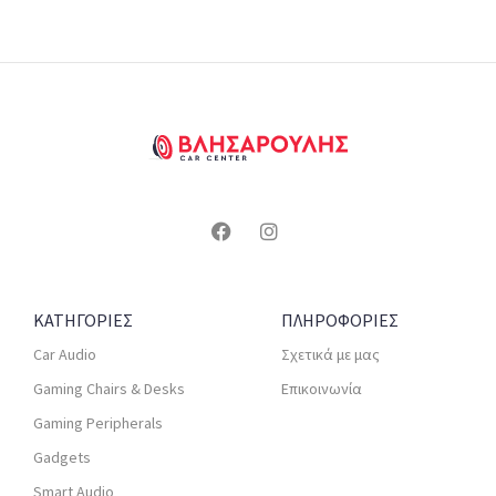
ΚΑΤΗΓΟΡΙΕΣ
ΠΛΗΡΟΦΟΡΙΕΣ
Car Audio
Σχετικά με μας
Gaming Chairs & Desks
Επικοινωνία
Gaming Peripherals
Gadgets
Smart Audio