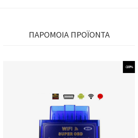
ΠΑΡΟΜΟΙΑ ΠΡΟΪΟΝΤΑ
-10%