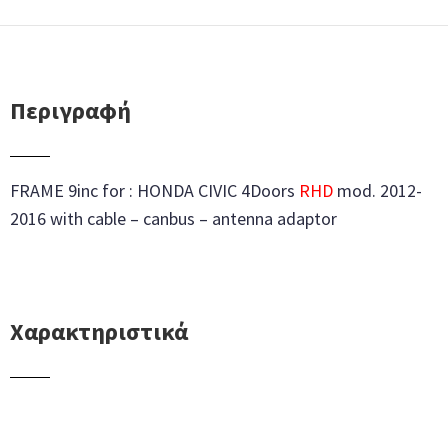
Περιγραφή
FRAME 9inc for : HONDA CIVIC 4Doors
RHD
mod. 2012-
2016 with cable – canbus – antenna adaptor
Χαρακτηριστικά