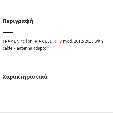
Περιγραφή
FRAME 9inc for : KIA CEED
RHD
mod. 2012-2018 with
cable – antenna adaptor
Χαρακτηριστικά