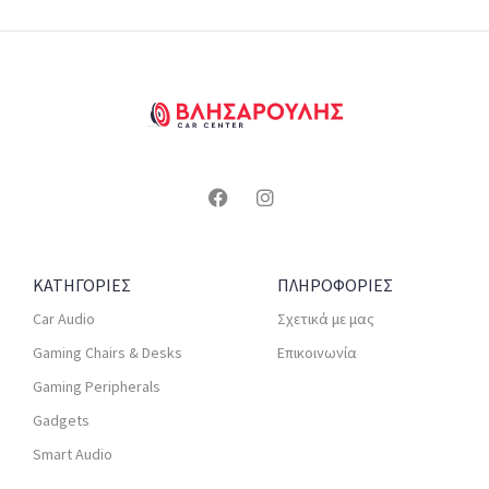
ΚΑΤΗΓΟΡΙΕΣ
ΠΛΗΡΟΦΟΡΙΕΣ
Car Audio
Σχετικά με μας
Gaming Chairs & Desks
Επικοινωνία
Gaming Peripherals
Gadgets
Smart Audio