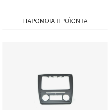
ΠΑΡΟΜΟΙΑ ΠΡΟΪΟΝΤΑ