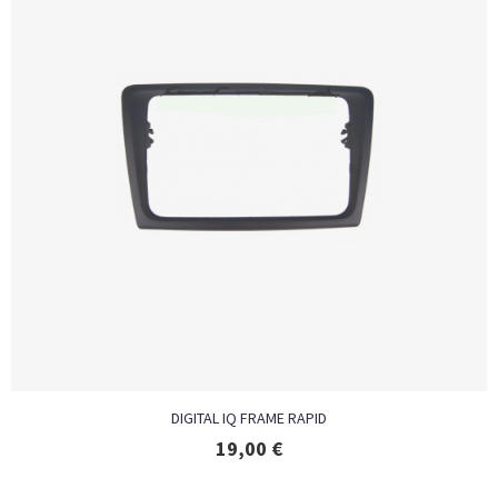
DIGITAL IQ FRAME RAPID
19,00
€