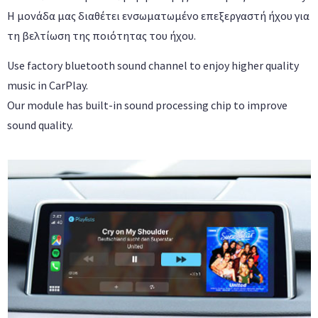
Η μονάδα μας διαθέτει ενσωματωμένο επεξεργαστή ήχου για
τη βελτίωση της ποιότητας του ήχου.
Use factory bluetooth sound channel to enjoy higher quality
music in CarPlay.
Our module has built-in sound processing chip to improve
sound quality.