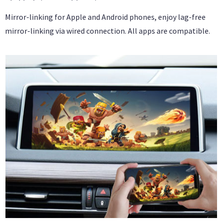
Mirror-linking for Apple and Android phones, enjoy lag-free
mirror-linking via wired connection. All apps are compatible.