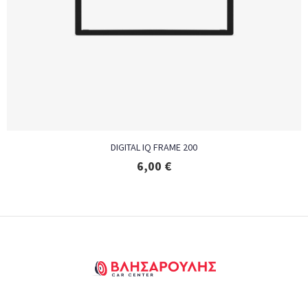
DIGITAL IQ FRAME 200
6,00
€