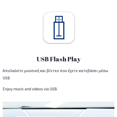
USB Flash Play
Απολαύστε μουσική και βίντεο που έχετε κατεβάσει μέσω
USB
Enjoy music and videos via USB.