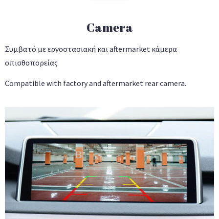
Camera
Συμβατό με εργοστασιακή και aftermarket κάμερα
οπισθοπορείας
Compatible with factory and aftermarket rear camera.