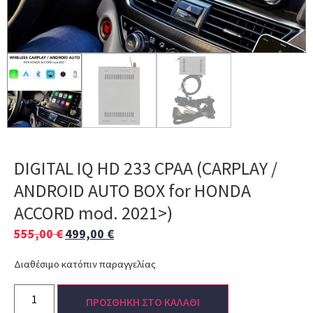
DIGITAL IQ HD 233 CPAA (CARPLAY /
ANDROID AUTO BOX for HONDA
ACCORD mod. 2021>)
555,00
€
499,00
€
Διαθέσιμο κατόπιν παραγγελίας
ΠΡΟΣΘΗΚΗ ΣΤΟ ΚΑΛΑΘΙ