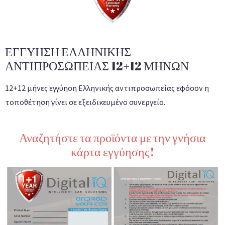
ΕΓΓΥΗΣΗ ΕΛΛΗΝΙΚΗΣ
ΑΝΤΙΠΡΟΣΩΠΕΙΑΣ 12+12 ΜΗΝΩΝ
12+12 μήνες εγγύηση Ελληνικής αντιπροσωπείας εφόσον η
τοποθέτηση γίνει σε εξειδικευμένο συνεργείο.
Αναζητήστε τα προϊόντα με την γνήσια
κάρτα εγγύησης!