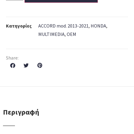
Κατηγορίες
ACCORD mod. 2013-2021
,
HONDA
,
MULTIMEDIA
,
OEM
Share:
Περιγραφή