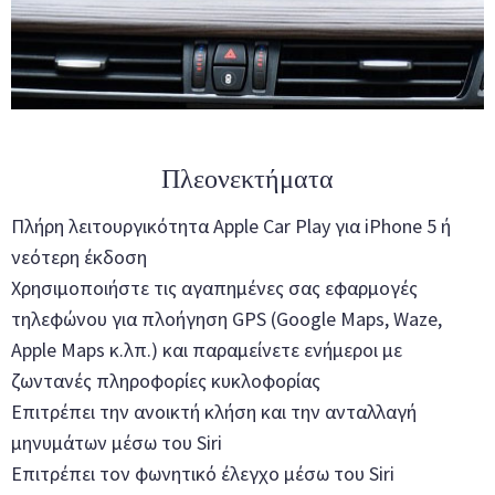
Πλεονεκτήματα
Πλήρη λειτουργικότητα Apple Car Play για iPhone 5 ή
νεότερη έκδοση
Χρησιμοποιήστε τις αγαπημένες σας εφαρμογές
τηλεφώνου για πλοήγηση GPS (Google Maps, Waze,
Apple Maps κ.λπ.) και παραμείνετε ενήμεροι με
ζωντανές πληροφορίες κυκλοφορίας
Επιτρέπει την ανοικτή κλήση και την ανταλλαγή
μηνυμάτων μέσω του Siri
Επιτρέπει τον φωνητικό έλεγχο μέσω του Siri