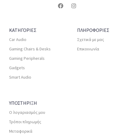
ΚΑΤΗΓΟΡΙΕΣ
ΠΛΗΡΟΦΟΡΙΕΣ
Car Audio
Σχετικά με μας
Gaming Chairs & Desks
Επικοινωνία
Gaming Peripherals
Gadgets
Smart Audio
ΥΠΟΣΤΗΡΙΞΗ
Ο λογαριασμός μου
Τρόποι πληρωμής
Μεταφορικά