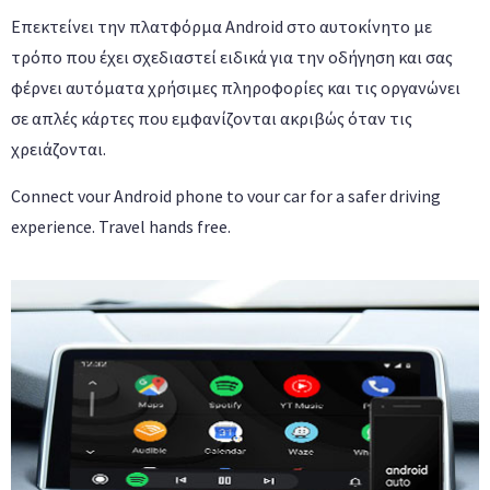
Επεκτείνει την πλατφόρμα Android στο αυτοκίνητο με
τρόπο που έχει σχεδιαστεί ειδικά για την οδήγηση και σας
φέρνει αυτόματα χρήσιμες πληροφορίες και τις οργανώνει
σε απλές κάρτες που εμφανίζονται ακριβώς όταν τις
χρειάζονται.
Connect vour Android phone to vour car for a safer driving
experience. Travel hands free.