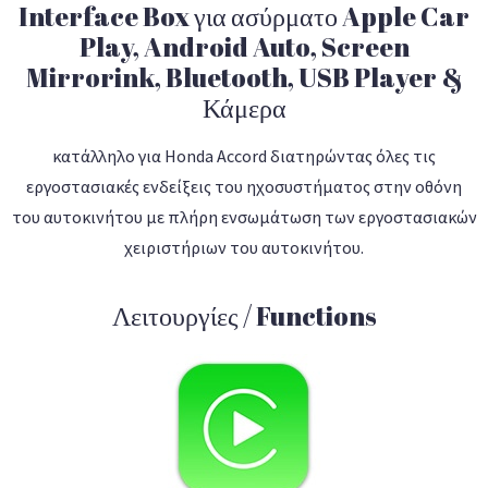
Interface Box για ασύρματο Apple Car
Play, Android Auto, Screen
Mirrorink, Bluetooth, USB Player &
Κάμερα
κατάλληλο για Honda Accord διατηρώντας όλες τις
εργοστασιακές ενδείξεις του ηχοσυστήματος στην οθόνη
του αυτοκινήτου με πλήρη ενσωμάτωση των εργοστασιακών
χειριστήριων του αυτοκινήτου.
Λειτουργίες / Functions