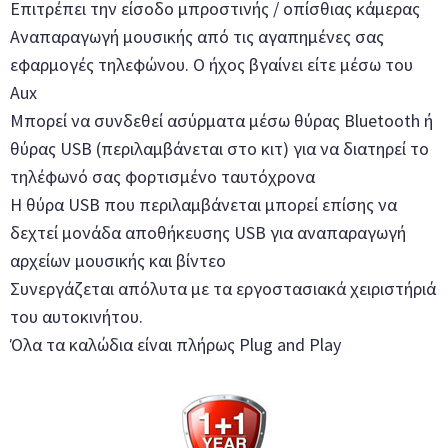
Επιτρέπει την είσοδο μπροστινής / οπίσθιας κάμερας
Αναπαραγωγή μουσικής από τις αγαπημένες σας
εφαρμογές τηλεφώνου. Ο ήχος βγαίνει είτε μέσω του
Aux
Μπορεί να συνδεθεί ασύρματα μέσω θύρας Bluetooth ή
θύρας USB (περιλαμβάνεται στο κιτ) για να διατηρεί το
τηλέφωνό σας φορτισμένο ταυτόχρονα
Η θύρα USB που περιλαμβάνεται μπορεί επίσης να
δεχτεί μονάδα αποθήκευσης USB για αναπαραγωγή
αρχείων μουσικής και βίντεο
Συνεργάζεται απόλυτα με τα εργοστασιακά χειριστήριά
του αυτοκινήτου.
Όλα τα καλώδια είναι πλήρως Plug and Play