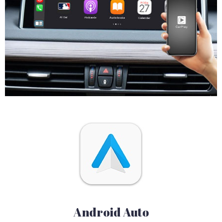
Android Auto