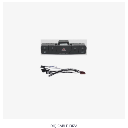
DIQ CABLE IBIZA