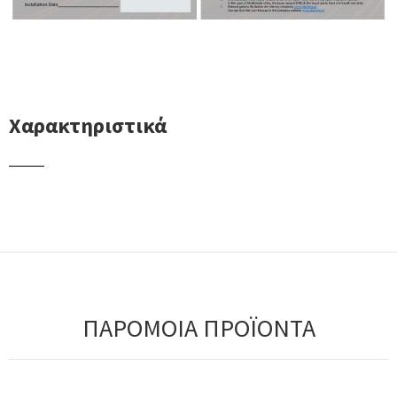
Χαρακτηριστικά
ΠΑΡΟΜΟΙΑ ΠΡΟΪΟΝΤΑ