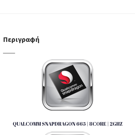
Περιγραφή
QUALCOMM SNAPDRAGON 665 | 8CORE | 2GHZ