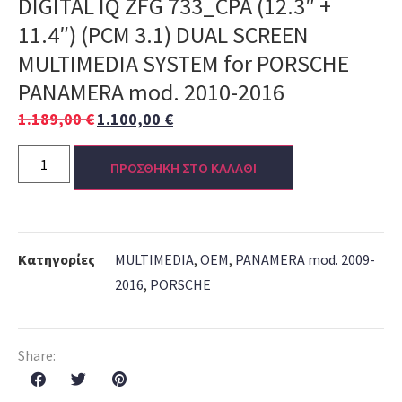
DIGITAL IQ ZFG 733_CPA (12.3″ +
11.4″) (PCM 3.1) DUAL SCREEN
MULTIMEDIA SYSTEM for PORSCHE
PANAMERA mod. 2010-2016
1.189,00
€
1.100,00
€
ΠΡΟΣΘΗΚΗ ΣΤΟ ΚΑΛΑΘΙ
Κατηγορίες
MULTIMEDIA
,
OEM
,
PANAMERA mod. 2009-
2016
,
PORSCHE
Share: