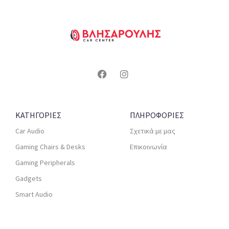
ΚΑΤΗΓΟΡΙΕΣ
ΠΛΗΡΟΦΟΡΙΕΣ
Car Audio
Σχετικά με μας
Gaming Chairs & Desks
Επικοινωνία
Gaming Peripherals
Gadgets
Smart Audio