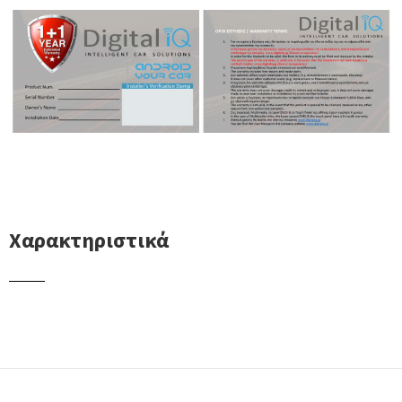
Χαρακτηριστικά