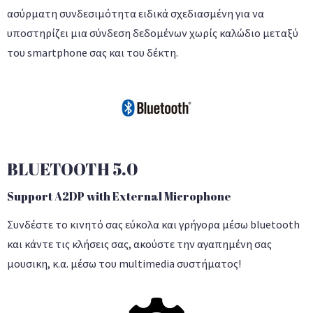
ασύρματη συνδεσιμότητα ειδικά σχεδιασμένη για να
υποστηρίζει μια σύνδεση δεδομένων χωρίς καλώδιο μεταξύ
του smartphone σας και του δέκτη.
BLUETOOTH 5.0
Support A2DP with External Microphone
Συνδέστε το κινητό σας εύκολα και γρήγορα μέσω bluetooth
και κάντε τις κλήσεις σας, ακούστε την αγαπημένη σας
μουσικη, κ.α. μέσω του multimedia συστήματος!