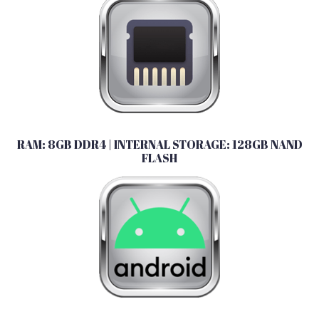
RAM: 8GB DDR4 | INTERNAL STORAGE: 128GB NAND
FLASH