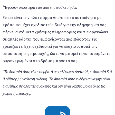
*Εφόσον υποστηρίζεται από την συσκευή σας
Επεκτείνει την πλατφόρμα Android στο αυτοκίνητο με
τρόπο που έχει σχεδιαστεί ειδικά για την οδήγηση και σας
φέρνει αυτόματα χρήσιμες πληροφορίες και τις οργανώνει
σε απλές κάρτες που εμφανίζονται ακριβώς όταν τις
χρειάζεστε. Έχει σχεδιαστεί για να ελαχιστοποιεί την
απόσπαση της προσοχής, ώστε να μπορείτε να παραμένετε
συγκεντρωμένοι στο δρόμο μπροστά σας.
*Το Android Auto είναι συμβατό με τηλέφωνα Android με Android 5.0
(Lollipop) ή νεότερη έκδοση. Το Android Auto ενδέχεται να μην είναι
διαθέσιμο σε όλες τις συσκευές και δεν είναι διαθέσιμο σε όλες τις
χώρες ή περιοχές.