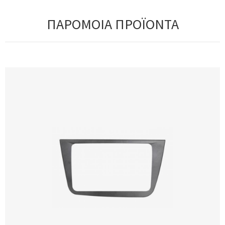
ΠΑΡΟΜΟΙΑ ΠΡΟΪΟΝΤΑ