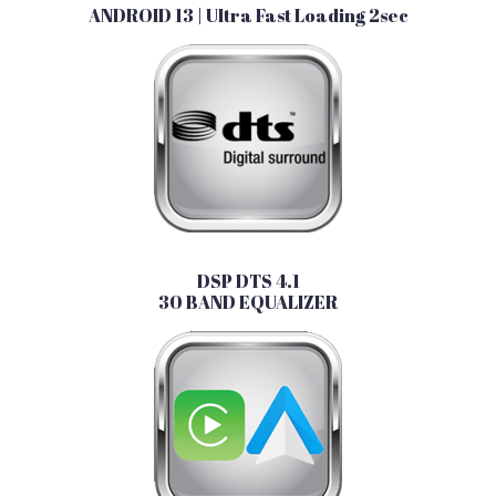
ANDROID 13 | Ultra Fast Loading 2sec
DSP DTS 4.1
30 BAND EQUALIZER