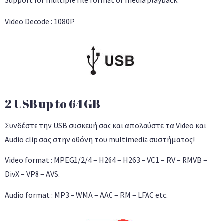
Support for multiple file format of media playback.
Video Decode : 1080P
2 USB up to 64GB
Συνδέστε την USB συσκευή σας και απολαύστε τα Video και
Audio clip σας στην οθόνη του multimedia συστήματος!
Video format : MPEG1/2/4 – H264 – H263 – VC1 – RV – RMVB –
DivX – VP8 – AVS.
Audio format : MP3 – WMA – AAC – RM – LFAC etc.