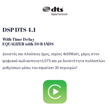
DSP DTS 4.1
With Time Delay
EQUALIZER with 30 BANDS
Δυνατός και πλούσιος ήχος, ισχύος 4x50Watt, χάρις στον
ψηφιακό κωδικοποιητή DTS και με δυνατότητα πολλαπλών
ρυθμίσεων μέσω του equalizer 30 περιοχών!