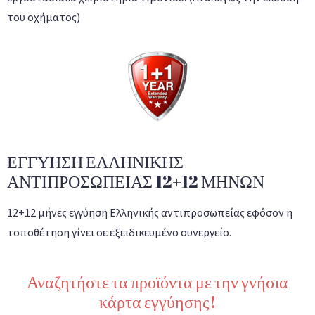
του οχήματος)
ΕΓΓΥΗΣΗ ΕΛΛΗΝΙΚΗΣ
ΑΝΤΙΠΡΟΣΩΠΕΙΑΣ 12+12 ΜΗΝΩΝ
12+12 μήνες εγγύηση Ελληνικής αντιπροσωπείας εφόσον η
τοποθέτηση γίνει σε εξειδικευμένο συνεργείο.
Αναζητήστε τα προϊόντα με την γνήσια
κάρτα εγγύησης!