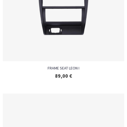
FRAME SEAT LEON I
89,00
€