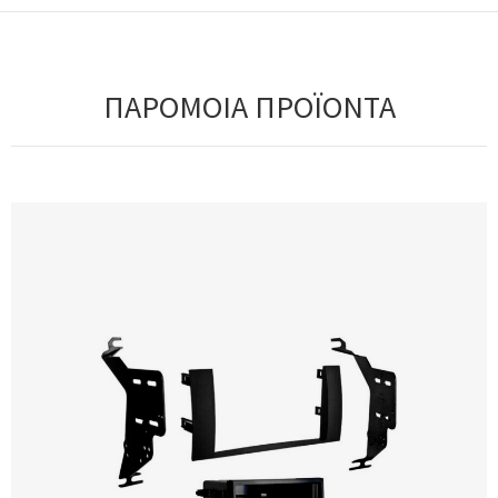
ΠΑΡΟΜΟΙΑ ΠΡΟΪΟΝΤΑ