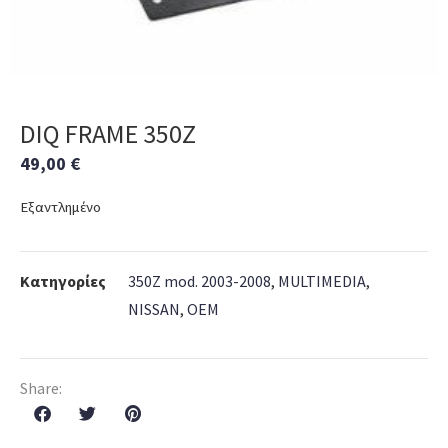
DIQ FRAME 350Z
49,00
€
Εξαντλημένο
Κατηγορίες
350Z mod. 2003-2008
,
MULTIMEDIA
,
NISSAN
,
OEM
Share: