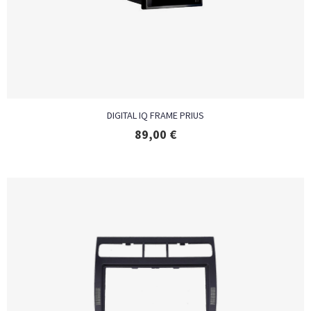
DIGITAL IQ FRAME PRIUS
89,00
€