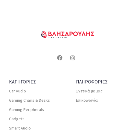
ΚΑΤΗΓΟΡΙΕΣ
ΠΛΗΡΟΦΟΡΙΕΣ
Car Audio
Σχετικά με μας
Gaming Chairs & Desks
Επικοινωνία
Gaming Peripherals
Gadgets
Smart Audio