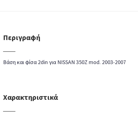
Περιγραφή
Βάση και φίσα 2din για NISSAN 350Z mod. 2003-2007
Χαρακτηριστικά