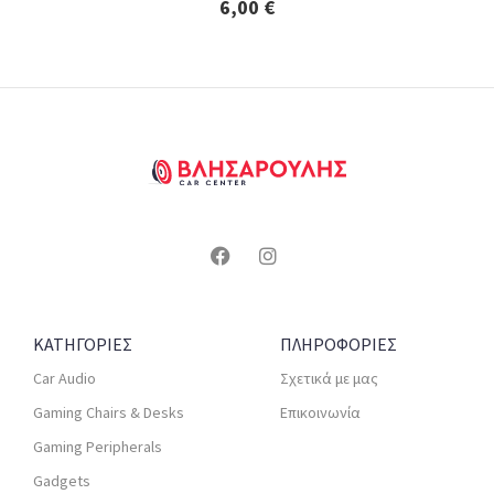
6,00
€
ΚΑΤΗΓΟΡΙΕΣ
ΠΛΗΡΟΦΟΡΙΕΣ
Car Audio
Σχετικά με μας
Gaming Chairs & Desks
Επικοινωνία
Gaming Peripherals
Gadgets