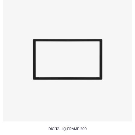
DIGITAL IQ FRAME 200