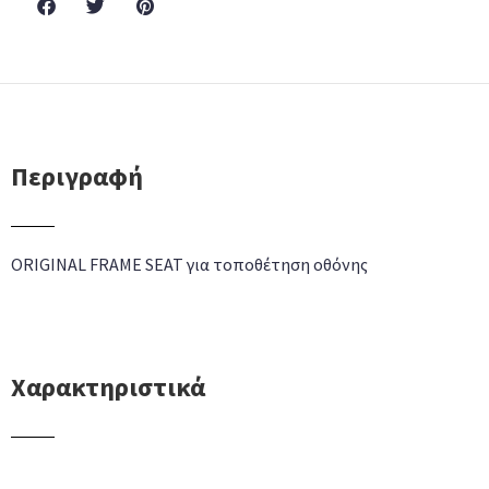
Περιγραφή
ORIGINAL FRAME SEAT για τοποθέτηση οθόνης
Χαρακτηριστικά