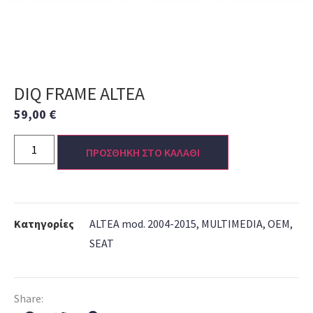
DIQ FRAME ALTEA
59,00
€
ΠΡΟΣΘΗΚΗ ΣΤΟ ΚΑΛΑΘΙ
Κατηγορίες
ALTEA mod. 2004-2015
,
MULTIMEDIA
,
OEM
,
SEAT
Share: