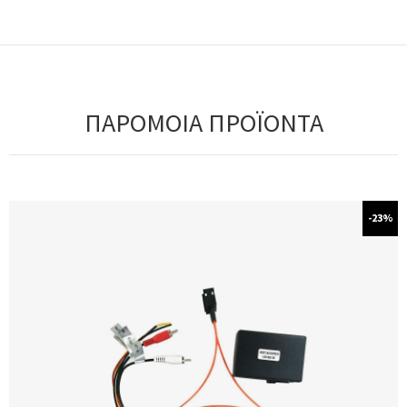
ΠΑΡΟΜΟΙΑ ΠΡΟΪΟΝΤΑ
-23%