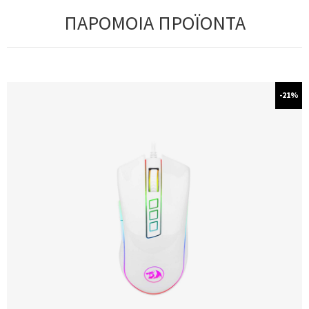
ΠΑΡΟΜΟΙΑ ΠΡΟΪΟΝΤΑ
-21%