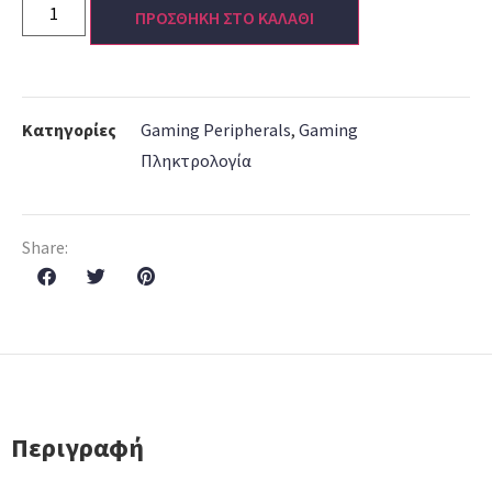
ΠΡΟΣΘΗΚΗ ΣΤΟ ΚΑΛΑΘΙ
Κατηγορίες
Gaming Peripherals
,
Gaming
Πληκτρολογία
Share:
Περιγραφή