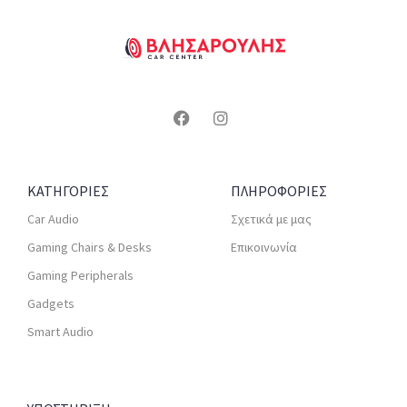
ΚΑΤΗΓΟΡΙΕΣ
ΠΛΗΡΟΦΟΡΙΕΣ
Car Audio
Σχετικά με μας
Gaming Chairs & Desks
Επικοινωνία
Gaming Peripherals
Gadgets
Smart Audio