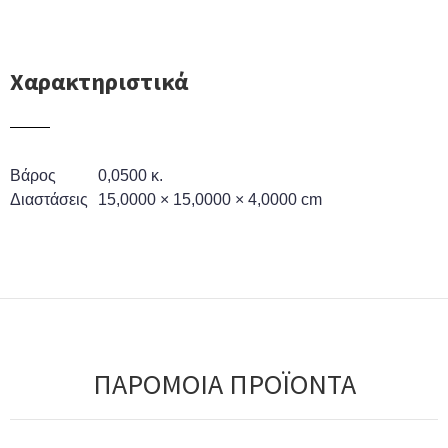
Χαρακτηριστικά
Βάρος
0,0500 κ.
Διαστάσεις
15,0000 × 15,0000 × 4,0000 cm
ΠΑΡΟΜΟΙΑ ΠΡΟΪΟΝΤΑ