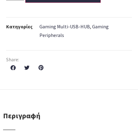
Κατηγορίες
Gaming Multi-USB-HUB
,
Gaming
Peripherals
Share:
Περιγραφή