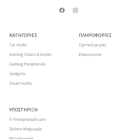
ΚΑΤΗΓΟΡΙΕΣ
ΠΛΗΡΟΦΟΡΙΕΣ
Car Audio
Σχετικά με μας
Gaming Chairs & Desks
Επικοινωνία
Gaming Peripherals
Gadgets
Smart Audio
ΥΠΟΣΤΗΡΙΞΗ
Ο λογαριασμός μου
Τρόποι πληρωμής
Μεταφορικά