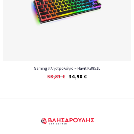
Gaming πληκτρολόγιο – Havit KB851L
38,81
€
34,90
€