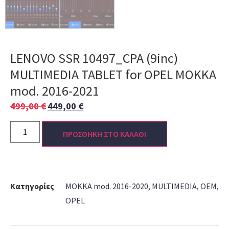
LENOVO SSR 10497_CPA (9inc)
MULTIMEDIA TABLET for OPEL MOKKA
mod. 2016-2021
499,00
€
449,00
€
ΠΡΟΣΘΗΚΗ ΣΤΟ ΚΑΛΑΘΙ
Κατηγορίες
MOKKA mod. 2016-2020
,
MULTIMEDIA
,
OEM
,
OPEL