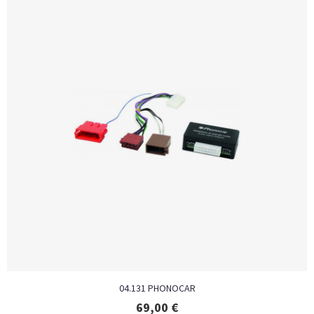
04.131 PHONOCAR
69,00
€