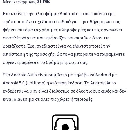
Μέσω εφαρμογής ZLINK
Επεκτείνει την πλατφόρμα Android στο αυτοκίνητο με
τρόπο που έχει σχεδιαστεί ειδικά για την οδήγηση και σας
φέρνει αυτόματα χρήσιμες πληροφορίες και τις οργανώνει
σε απλές κάρτες που εμφανίζονται ακριβώς όταν τις
χρειάζεστε. Έχει σχεδιαστεί για να ελαχιστοποιεί την
απόσπαση της προσοχής, ώστε να μπορείτε να παραμένετε
συγκεντρωμένοι στο δρόμο μπροστά σας.
*Το Android Auto είναι συμβατό με τηλέφωνα Android με
Android 5.0 (Lollipop) ή νεότερη έκδοση. Το Android Auto
ενδέχεται να μην είναι διαθέσιμο σε όλες τις συσκευές και δεν
είναι διαθέσιμο σε όλες τις χώρες ή περιοχές.