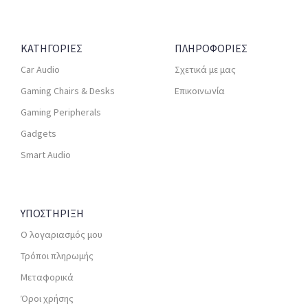
ΚΑΤΗΓΟΡΙΕΣ
ΠΛΗΡΟΦΟΡΙΕΣ
Car Audio
Σχετικά με μας
Gaming Chairs & Desks
Επικοινωνία
Gaming Peripherals
Gadgets
Smart Audio
ΥΠΟΣΤΗΡΙΞΗ
Ο λογαριασμός μου
Τρόποι πληρωμής
Μεταφορικά
Όροι χρήσης