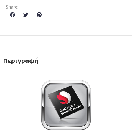
Share:
Περιγραφή