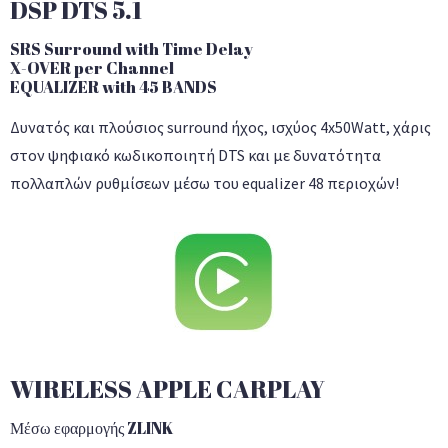
DSP DTS 5.1
SRS Surround with Time Delay
X-OVER per Channel
EQUALIZER with 45 BANDS
Δυνατός και πλούσιος surround ήχος, ισχύος 4x50Watt, χάρις
στον ψηφιακό κωδικοποιητή DTS και με δυνατότητα
πολλαπλών ρυθμίσεων μέσω του equalizer 48 περιοχών!
WIRELESS APPLE CARPLAY
Μέσω εφαρμογής ZLINK