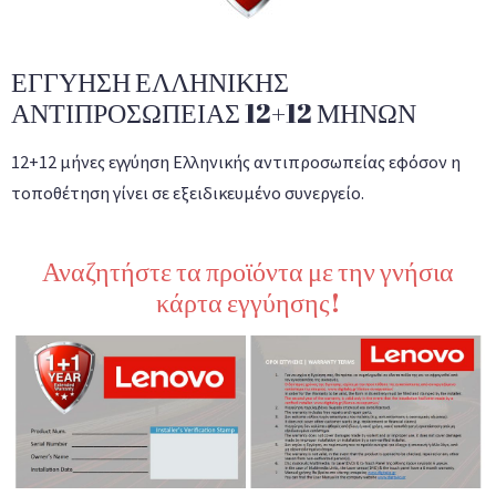
ΕΓΓΥΗΣΗ ΕΛΛΗΝΙΚΗΣ
ΑΝΤΙΠΡΟΣΩΠΕΙΑΣ 12+12 ΜΗΝΩΝ
12+12 μήνες εγγύηση Ελληνικής αντιπροσωπείας εφόσον η
τοποθέτηση γίνει σε εξειδικευμένο συνεργείο.
Αναζητήστε τα προϊόντα με την γνήσια
κάρτα εγγύησης!