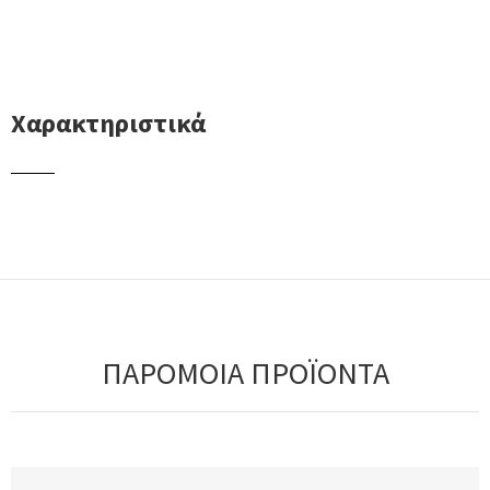
Χαρακτηριστικά
ΠΑΡΟΜΟΙΑ ΠΡΟΪΟΝΤΑ