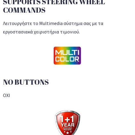
SUPPORTS STEERING WHEEL
COMMANDS
Λειτουργήστε το Multimedia σύστημα σας με τα
εργοστασιακά χειριστήρια τιμονιού.
NO BUTTONS
ΟΧΙ