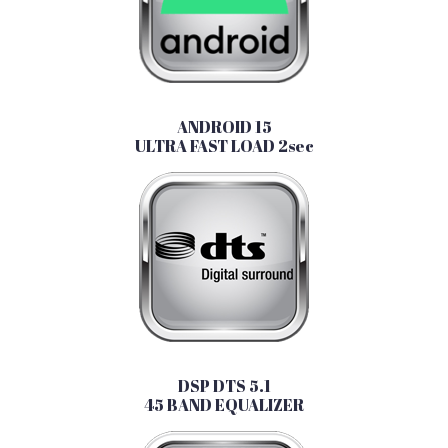
ANDROID 15
ULTRA FAST LOAD 2sec
DSP DTS 5.1
45 BAND EQUALIZER