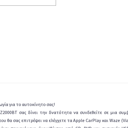
γία για το αυτοκίνητο σας!
-Z2000BT σας δίνει την δνατότητα να συνδεθείτε σε μια συ
ου θα σας επιτρέψει να ελέγχετε τα Apple CarPlay και Waze (V