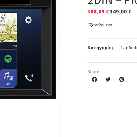
388,09
€
349,00
€
Εξαντλημένο
Κατηγορίες
Car Aud
Share: