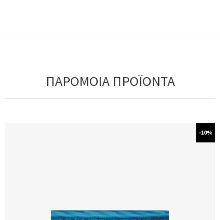
ΠΑΡΟΜΟΙΑ ΠΡΟΪΟΝΤΑ
-10%