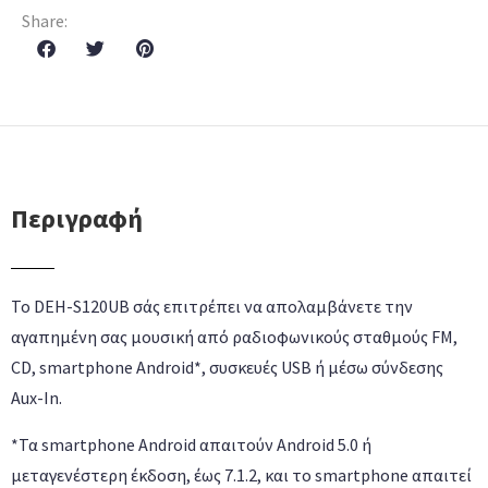
Share:
Περιγραφή
Το DEH-S120UB σάς επιτρέπει να απολαμβάνετε την
αγαπημένη σας μουσική από ραδιοφωνικούς σταθμούς FM,
CD, smartphone Android*, συσκευές USB ή μέσω σύνδεσης
Aux-In.
*Τα smartphone Android απαιτούν Android 5.0 ή
μεταγενέστερη έκδοση, έως 7.1.2, και το smartphone απαιτεί