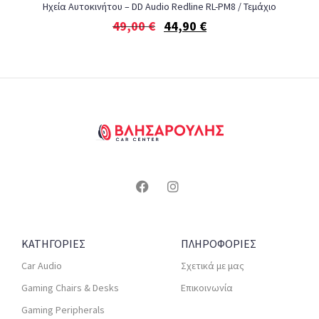
Ηχεία Αυτοκινήτου – DD Audio Redline RL-PM8 / Τεμάχιο
49,00
€
44,90
€
ΚΑΤΗΓΟΡΙΕΣ
ΠΛΗΡΟΦΟΡΙΕΣ
Car Audio
Σχετικά με μας
Gaming Chairs & Desks
Επικοινωνία
Gaming Peripherals