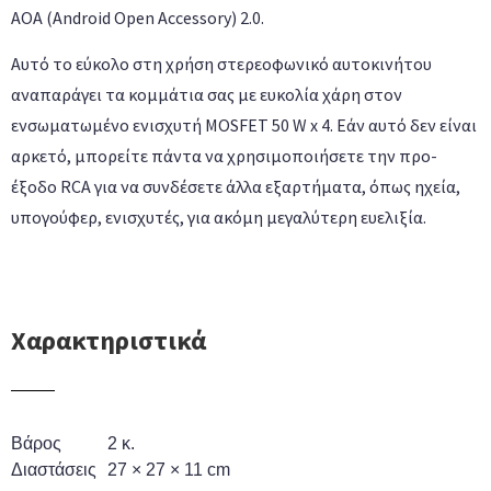
AOA (Android Open Accessory) 2.0.
Αυτό το εύκολο στη χρήση στερεοφωνικό αυτοκινήτου
αναπαράγει τα κομμάτια σας με ευκολία χάρη στον
ενσωματωμένο ενισχυτή MOSFET 50 W x 4. Εάν αυτό δεν είναι
αρκετό, μπορείτε πάντα να χρησιμοποιήσετε την προ-
έξοδο RCA για να συνδέσετε άλλα εξαρτήματα, όπως ηχεία,
υπογούφερ, ενισχυτές, για ακόμη μεγαλύτερη ευελιξία.
Χαρακτηριστικά
Βάρος
2 κ.
Διαστάσεις
27 × 27 × 11 cm