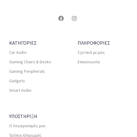
ΚΑΤΗΓΟΡΙΕΣ
ΠΛΗΡΟΦΟΡΙΕΣ
Car Audio
Σχετικά με μας
Gaming Chairs & Desks
Επικοινωνία
Gaming Peripherals
Gadgets
Smart Audio
ΥΠΟΣΤΗΡΙΞΗ
Ο λογαριασμός μου
Τρόποι πληρωμής