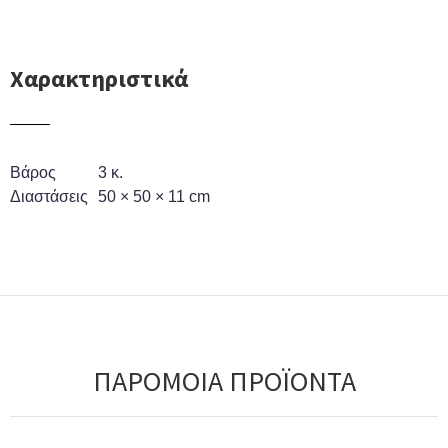
Χαρακτηριστικά
Βάρος
3 κ.
Διαστάσεις
50 × 50 × 11 cm
ΠΑΡΟΜΟΙΑ ΠΡΟΪΟΝΤΑ