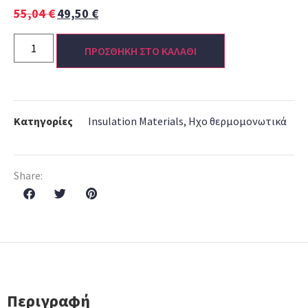
55,04
€
49,50
€
ΠΡΟΣΘΗΚΗ ΣΤΟ ΚΑΛΑΘΙ
Κατηγορίες
Insulation Materials
,
Ηχο θερμομονωτικά
Share:
Περιγραφή