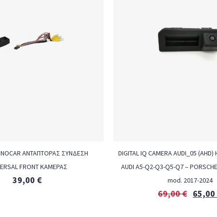
ONOCAR ΑΝΤΑΠΤΟΡΑΣ ΣΥΝΔΕΣΗ
DIGITAL IQ CAMERA AUDI_05 (AHD
VERSAL FRONT ΚΑΜΕΡΑΣ
AUDI A5-Q2-Q3-Q5-Q7 – PORSCHE
39,00
€
mod. 2017-2024
69,00
€
65,00