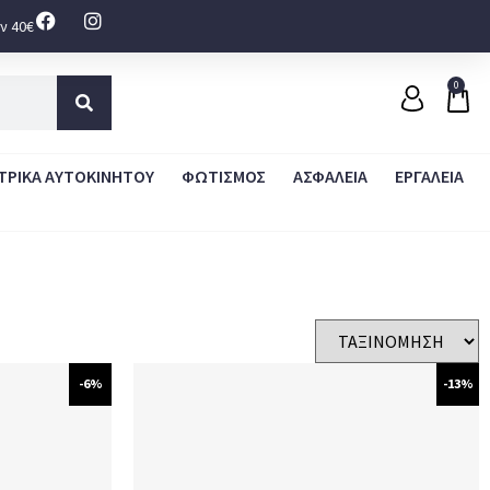
ν 40€
0
ΤΡΙΚΑ ΑΥΤΟΚΙΝΗΤΟΥ
ΦΩΤΙΣΜΟΣ
ΑΣΦΑΛΕΙΑ
ΕΡΓΑΛΕΙΑ
-6%
-13%