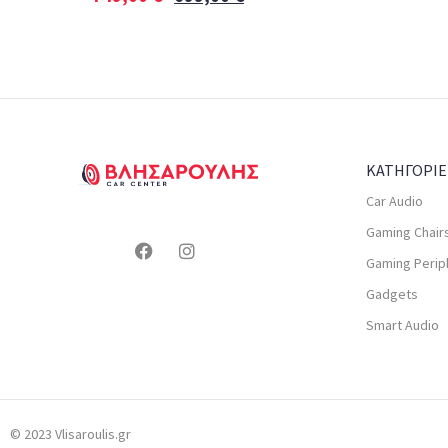
ΚΑΤΗΓΟΡΙΕ
Car Audio
Gaming Chair
Gaming Perip
Gadgets
Smart Audio
© 2023 Vlisaroulis.gr