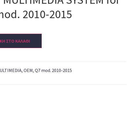
mod. 2010-2015
ΚΗ ΣΤΟ ΚΑΛΑΘΙ
ULTIMEDIA
,
OEM
,
Q7 mod. 2010-2015