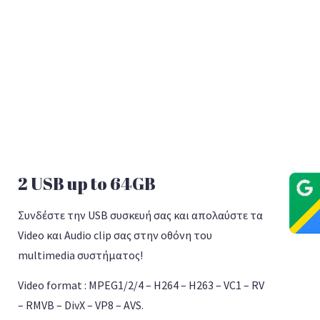
2 USB up to 64GB
Συνδέστε την USB συσκευή σας και απολαύστε τα
Video και Audio clip σας στην οθόνη του
multimedia συστήματος!
Video format : MPEG1/2/4 – H264 – H263 – VC1 – RV
– RMVB – DivX – VP8 – AVS.