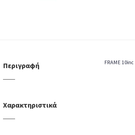
FRAME 10inc
Περιγραφή
Χαρακτηριστικά