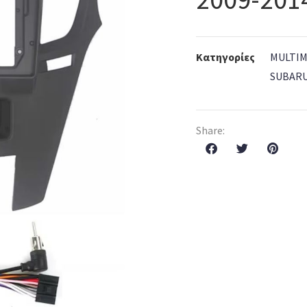
Κατηγορίες
MULTIM
SUBAR
Share: