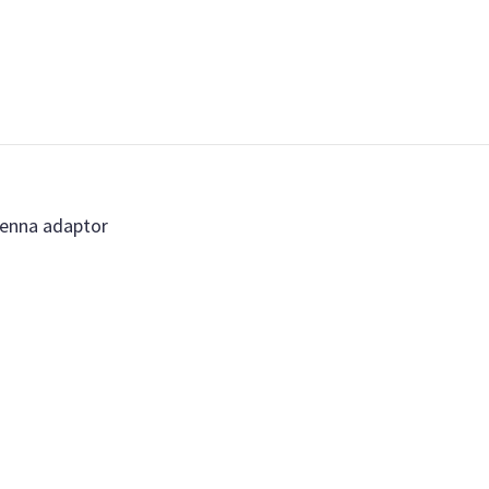
tenna adaptor