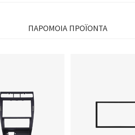
ΠΑΡΟΜΟΙΑ ΠΡΟΪΟΝΤΑ