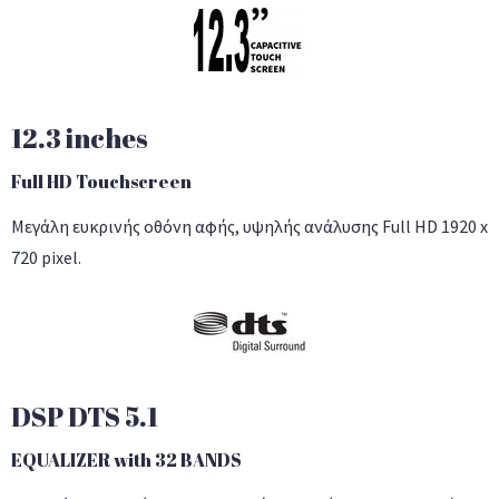
12.3 inches
Full HD Touchscreen
Μεγάλη ευκρινής οθόνη αφής, υψηλής ανάλυσης Full HD 1920 x
720 pixel.
DSP DTS 5.1
EQUALIZER with 32 BANDS