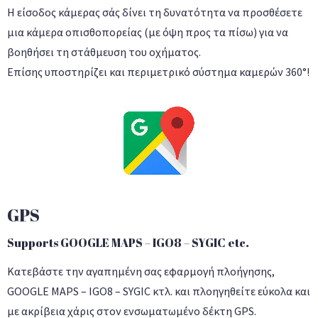
Η είσοδος κάμερας σάς δίνει τη δυνατότητα να προσθέσετε
μια κάμερα οπισθοπορείας (με όψη προς τα πίσω) για να
βοηθήσει τη στάθμευση του οχήματος.
Επίσης υποστηρίζει και περιμετρικό σύστημα καμερών 360°!
GPS
Supports GOOGLE MAPS – IGO8 – SYGIC etc.
Κατεβάστε την αγαπημένη σας εφαρμογή πλοήγησης,
GOOGLE MAPS – IGO8 – SYGIC κτλ. και πλοηγηθείτε εύκολα και
με ακρίβεια χάρις στον ενσωματωμένο δέκτη GPS.