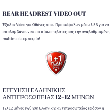
REAR HEADREST VIDEO OUT
Έξοδος Video για Οθόνες πίσω Προσκέφαλων μέσω USB για να
απολαμβάνουν και οι πίσω επιβάτες σας την αναβαθμισμένη
multimedia εμπειρία!
ΕΓΓΥΗΣΗ ΕΛΛΗΝΙΚΗΣ
ΑΝΤΙΠΡΟΣΩΠΕΙΑΣ 12+12 ΜΗΝΩΝ
12+12 μήνες εγγύηση Ελληνικής αντιπροσωπείας εφόσον η