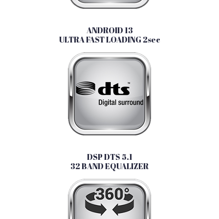
ANDROID 13
ULTRA FAST LOADING 2sec
DSP DTS 5.1
32 BAND EQUALIZER