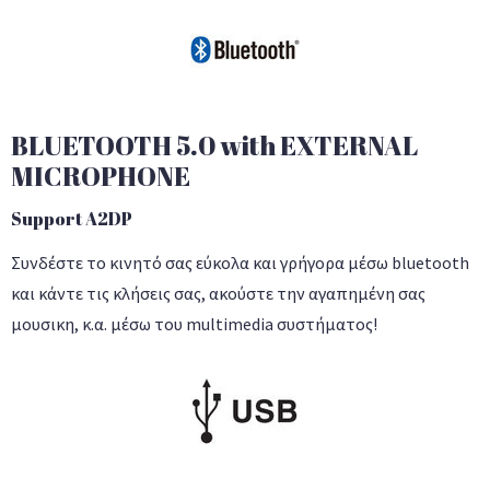
BLUETOOTH 5.0 with EXTERNAL
MICROPHONE
Support A2DP
Συνδέστε το κινητό σας εύκολα και γρήγορα μέσω bluetooth
και κάντε τις κλήσεις σας, ακούστε την αγαπημένη σας
μουσικη, κ.α. μέσω του multimedia συστήματος!