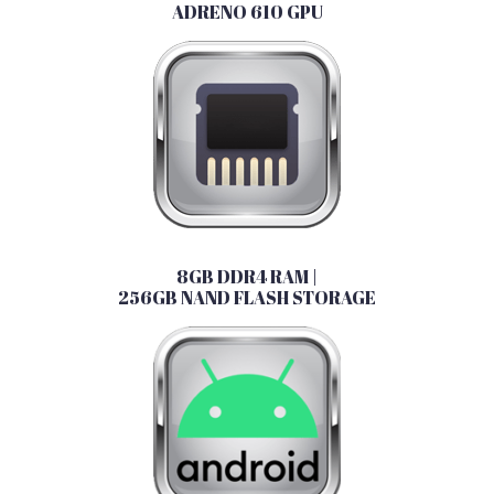
ADRENO 610 GPU
8GB DDR4 RAM |
256GB NAND FLASH STORAGE