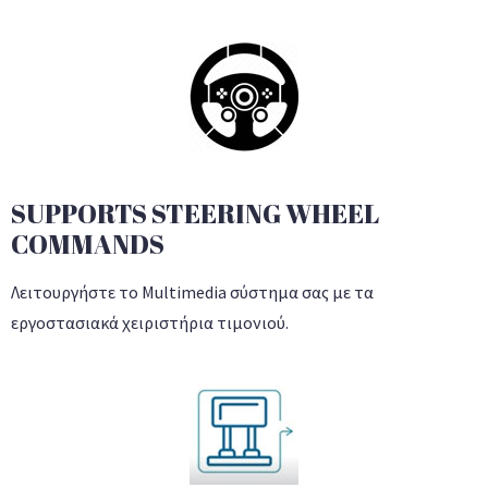
SUPPORTS STEERING WHEEL
COMMANDS
Λειτουργήστε το Multimedia σύστημα σας με τα
εργοστασιακά χειριστήρια τιμονιού.