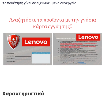
τοποθέτηση γίνει σε εξειδικευμένο συνεργείο.
Αναζητήστε τα προϊόντα με την γνήσια
κάρτα εγγύησης!
Χαρακτηριστικά