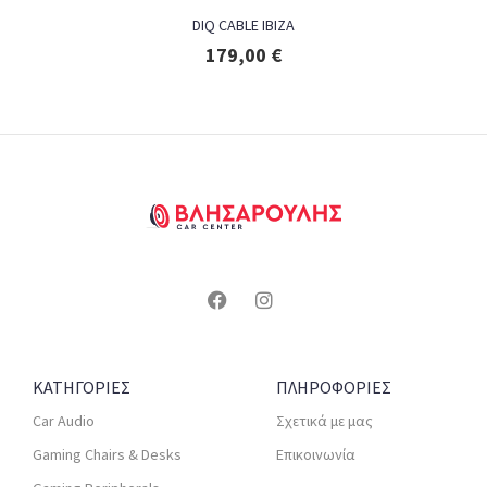
DIQ CABLE IBIZA
179,00
€
ΚΑΤΗΓΟΡΙΕΣ
ΠΛΗΡΟΦΟΡΙΕΣ
Car Audio
Σχετικά με μας
Gaming Chairs & Desks
Επικοινωνία