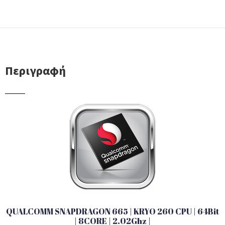
Περιγραφή
QUALCOMM SNAPDRAGON 665 | KRYO 260 CPU | 64Bit
| 8CORE | 2.02Ghz |