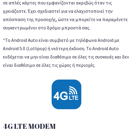
σε απλές κάρτες που εμφανίζονται ακριβώς όταν τις
χρειάζεστε. Έχει σχεδιαστεί για να ελαχιστοποιεί την
απόσπαση της προσοχής, ώστε να μπορείτε να παραμένετε
συγκεντρωμένοι στο δρόμο μπροστά σας.
*Το Android Auto είναι συμβατό με τηλέφωνα Android με
Android 5.0 (Lollipop) ή νεότερη έκδοση. Το Android Auto
ενδέχεται να μην είναι διαθέσιμο σε όλες τις συσκευές και δεν
είναι διαθέσιμο σε όλες τις χώρες ή περιοχές.
4G LTE MODEM