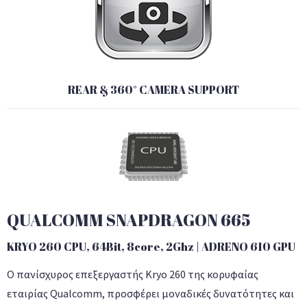
REAR & 360° CAMERA SUPPORT
QUALCOMM SNAPDRAGON 665
KRYO 260 CPU, 64Bit, 8core, 2Ghz | ADRENO 610 GPU
Ο πανίσχυρος επεξεργαστής Kryo 260 της κορυφαίας
εταιρίας Qualcomm, προσφέρει μοναδικές δυνατότητες και