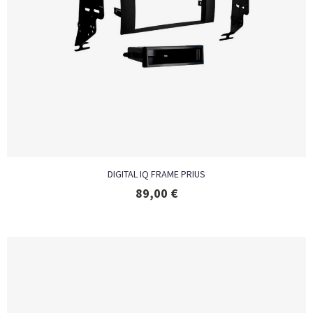
DIGITAL IQ FRAME PRIUS
89,00
€