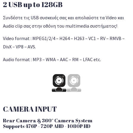
2 USB up to 128GB
Συνδέστε τις USB συσκευές σας και απολαύστε τα Video και
Audio clip σας στην οθόνη του multimedia συστήματος!
Video format : MPEG1/2/4 – H264 – H263 – VC1 – RV – RMVB –
DivX – VP8 – AVS.
Audio format : MP3 – WMA – AAC – RM – LFAC etc.
CAMERA INPUT
Rear Camera & 360° Camera System
Supports 476P - 720P AHD - 1080P HD