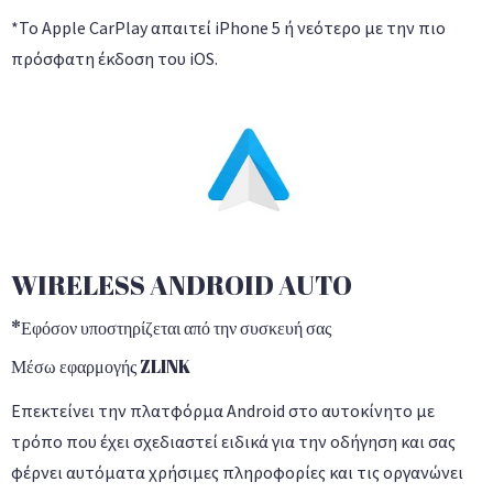
*Το Apple CarPlay απαιτεί iPhone 5 ή νεότερο με την πιο
πρόσφατη έκδοση του iOS.
WIRELESS ANDROID AUTO
*Εφόσον υποστηρίζεται από την συσκευή σας
Μέσω εφαρμογής ZLINK
Επεκτείνει την πλατφόρμα Android στο αυτοκίνητο με
τρόπο που έχει σχεδιαστεί ειδικά για την οδήγηση και σας
φέρνει αυτόματα χρήσιμες πληροφορίες και τις οργανώνει