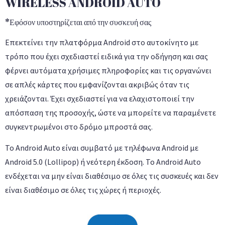
WIRELESS ANDROID AUTO
*Εφόσον υποστηρίζεται από την συσκευή σας
Επεκτείνει την πλατφόρμα Android στο αυτοκίνητο με
τρόπο που έχει σχεδιαστεί ειδικά για την οδήγηση και σας
φέρνει αυτόματα χρήσιμες πληροφορίες και τις οργανώνει
σε απλές κάρτες που εμφανίζονται ακριβώς όταν τις
χρειάζονται. Έχει σχεδιαστεί για να ελαχιστοποιεί την
απόσπαση της προσοχής, ώστε να μπορείτε να παραμένετε
συγκεντρωμένοι στο δρόμο μπροστά σας.
Το Android Auto είναι συμβατό με τηλέφωνα Android με
Android 5.0 (Lollipop) ή νεότερη έκδοση. Το Android Auto
ενδέχεται να μην είναι διαθέσιμο σε όλες τις συσκευές και δεν
είναι διαθέσιμο σε όλες τις χώρες ή περιοχές.