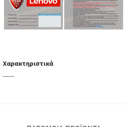
Χαρακτηριστικά