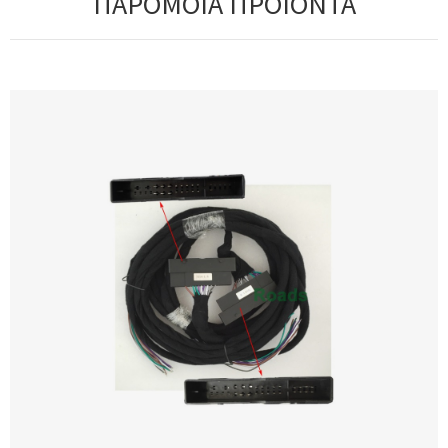
ΠΑΡΟΜΟΙΑ ΠΡΟΪΟΝΤΑ