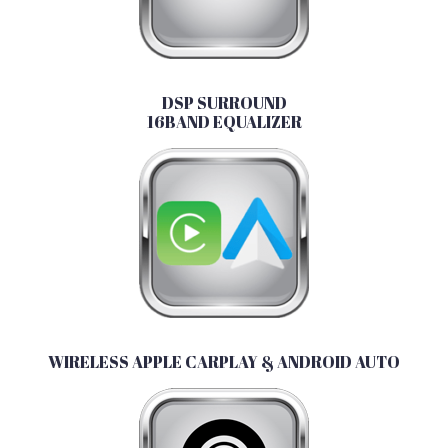
DSP SURROUND
16BAND EQUALIZER
WIRELESS APPLE CARPLAY & ANDROID AUTO