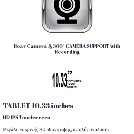
Rear Camera & 360° CAMERA SUPPORT with
Recording
TABLET 10.33 inches
HD IPS Touchscreen
Μεγάλη Eυκρινής HD οθόνη αφής, υψηλής ανάλυσης