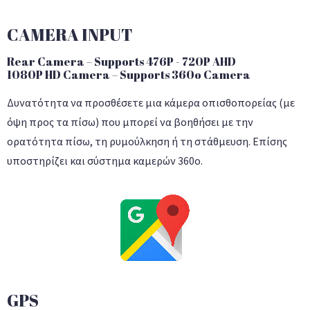
CAMERA INPUT
Rear Camera – Supports 476P - 720P AHD
1080P HD Camera – Supports 360o Camera
Δυνατότητα να προσθέσετε μια κάμερα οπισθοπορείας (με
όψη προς τα πίσω) που μπορεί να βοηθήσει με την
ορατότητα πίσω, τη ρυμούλκηση ή τη στάθμευση. Επίσης
υποστηρίζει και σύστημα καμερών 360ο.
GPS