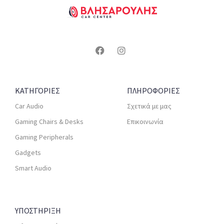
ΚΑΤΗΓΟΡΙΕΣ
ΠΛΗΡΟΦΟΡΙΕΣ
Car Audio
Σχετικά με μας
Gaming Chairs & Desks
Επικοινωνία
Gaming Peripherals
Gadgets
Smart Audio
ΥΠΟΣΤΗΡΙΞΗ