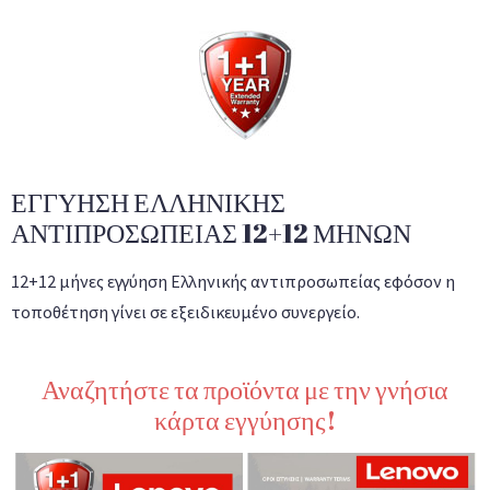
ΕΓΓΥΗΣΗ ΕΛΛΗΝΙΚΗΣ
ΑΝΤΙΠΡΟΣΩΠΕΙΑΣ 12+12 ΜΗΝΩΝ
12+12 μήνες εγγύηση Ελληνικής αντιπροσωπείας εφόσον η
τοποθέτηση γίνει σε εξειδικευμένο συνεργείο.
Αναζητήστε τα προϊόντα με την γνήσια
κάρτα εγγύησης!