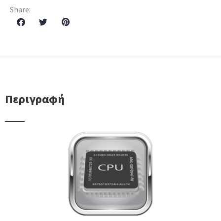
Share:
Περιγραφή